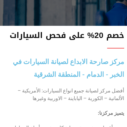
خصم 20% على فحص السيارات
مركز صارحة الابداع لصيانة السيارات في
الخبر - الدمام - المنطقة الشرقية
أفضل مركز لصيانة جميع انواع السيارات: الأمريكية –
الألمانية – الكورية – الياباينة – الاوربية وغيرها
يتميز مركزنا: