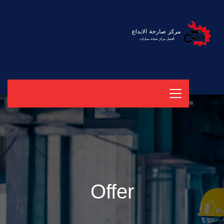
Offer