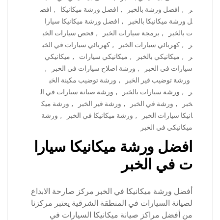
ر
,
افضل ورشة بالخبر
,
افضل ورشة ميكانيكا
,
افض
ل ورشة ميكانيكا بالخبر
,
افضل ورشة ميكانيكا سيارا
ت بالخبر
,
برمجة سيارات الخبر
,
فحص سيارات الخب
ر
,
كهربائي سيارات الخبر
,
كهربائي سيارات في الخب
ر
,
ميكانيكي بالخبر
,
ميكانيكي سيارات
,
ميكانيكي
سيارات في الخبر
,
ورشة اصلاح سيارات في الخبر
,
ورشة توضيب قير الخبر
,
ورشة توضيب مكينة الخب
ر
,
ورشة سيارات بالخبر
,
ورشة صيانة سيارات في ال
خبر
,
ورشة في الخبر
,
ورشة قير الخبر
,
ورشة ميك
انيكا سيارات الخبر
,
ورشة ميكانيكا في الخبر
,
ورشة
ميكانيكي في الخبر
افضل ورشة ميكانيكا سيارا
ت في الخبر
أفضل ورشة ميكانيكا في الخبر مركز صارحة الابداع
لصيانة السيارات في المنطقة الشرقية يعتبر مركزنا
من أفضل مراكز صيانة ميكانيكا السيارات في