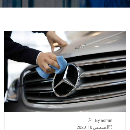
By admin
أغسطس 10, 2020