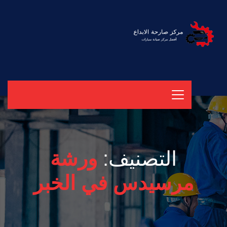
التصنيف:
ورشة
مرسيدس في الخبر