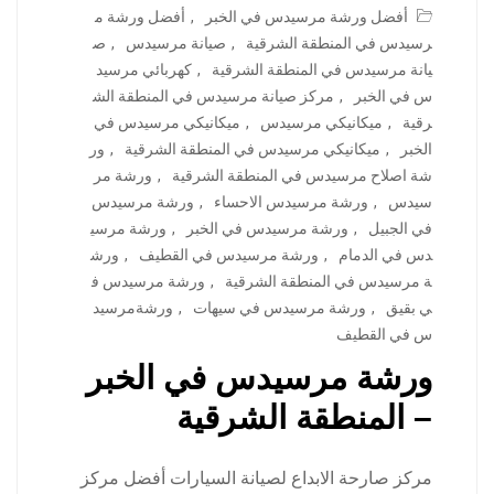
أفضل ورشة مرسيدس في الخبر
,
أفضل ورشة م
رسيدس في المنطقة الشرقية
,
صيانة مرسيدس
,
ص
يانة مرسيدس في المنطقة الشرقية
,
كهربائي مرسيد
س في الخبر
,
مركز صيانة مرسيدس في المنطقة الش
رقية
,
ميكانيكي مرسيدس
,
ميكانيكي مرسيدس في
الخبر
,
ميكانيكي مرسيدس في المنطقة الشرقية
,
ور
شة اصلاح مرسيدس في المنطقة الشرقية
,
ورشة مر
سيدس
,
ورشة مرسيدس الاحساء
,
ورشة مرسيدس
في الجبيل
,
ورشة مرسيدس في الخبر
,
ورشة مرسي
دس في الدمام
,
ورشة مرسيدس في القطيف
,
ورش
ة مرسيدس في المنطقة الشرقية
,
ورشة مرسيدس ف
ي بقيق
,
ورشة مرسيدس في سيهات
,
ورشةمرسيد
س في القطيف
ورشة مرسيدس في الخبر
– المنطقة الشرقية
مركز صارحة الابداع لصيانة السيارات أفضل مركز