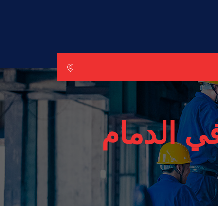
ي الدمام