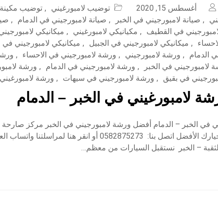
أغسطس 15, 2020
توضيب لامبورغيني
,
توضيب مكينة 
ني
,
صيانة لامبورجيني في الخبر
,
صيانة لامبورجيني في الدمام
,
صيا
امبورجيني في القطيف
,
مكيانيكي لامبورغيني
,
ميكانيكي لامبورجيني
احساء
,
ميكانيكي لامبورجيني في الجبيل
,
ميكانيكي لامبورجيني في ا
ي الدمام
,
ورشة لامبورجيني
,
ورشة لامبورجيني في الاحساء
,
ورشة
 لامبورجيني في الخبر
,
ورشة لامبورجيني في الدمام
,
ورشة لامبور
بورجيني في بقيق
,
ورشة لامبورجيني في سيهات
,
ورشة لامبورغيني
ة لامبورغيني في الخبر – الدمام
 في الخبر – الدمام أفضل ورشة لامبورجيني في الخبر مركز صارحة الا
السيارات نحن خيارك الأفضل اتصل بنا: 0582875273 أو انقر هنا لمراسل
لثقبة – الخبر نستقبل السيارات من معظم…