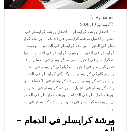
By admin
ديسمبر 19, 2020
افضل ورشة كرايسلر
,
افضل ورشة كرايسلر في
الخبر
,
افضل ورشة كرايسلر في الدمام
,
برمجة كراي
سلر في الخبر
,
برمجة كرايسلر في الدمام
,
توضيب
كرايسلر في الخبر
,
توضيب كرايسلر في الدمام
,
صيا
نة كرايسلر في الخبر
,
صيانة كرايسلر في الدمام
,
ف
حص كرايسلر في الخبر
,
مكيانيكي كرايسلر في الخب
ر
,
ميكانيكي كرايسلر
,
ميكانيكي كرايسلر في الدما
م
,
ورشة كرايسلر
,
ورشة كرايسلر في الاحساء
,
و
رشة كرايسلر في الجبيل
,
ورشة كرايسلر في الخبر
,
ورشة كرايسلر في الدمام
,
ورشة كرايسلر في القطي
ف
,
ورشة كرايسلر في بقيق
,
ورشة كرايسلر في س
يهات
ورشة كرايسلر في الدمام –
الخبر