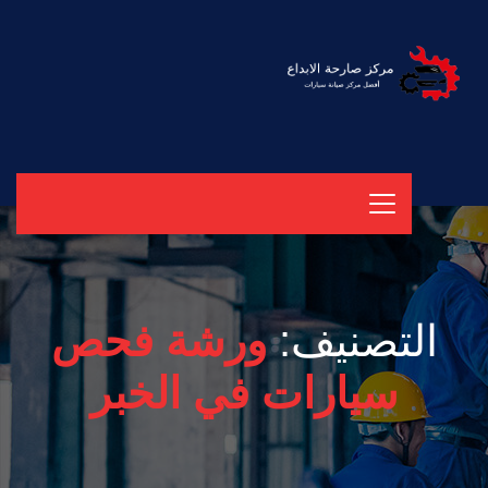
التصنيف:
ورشة فحص
سيارات في الخبر