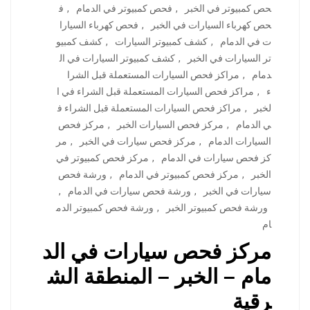
حص كمبيوتر في الخبر
,
فحص كمبيوتر في الدمام
,
ف
حص كهرباء السيارات في الخبر
,
فحص كهرباء السيارا
ت في الدمام
,
كشف كمبيوتر السيارات
,
كشف كمبيو
تر السيارات في الخبر
,
كشف كمبيوتر السيارات في ال
دمام
,
مراكز فحص السيارات المستعملة قبل الشرا
ء
,
مراكز فحص السيارات المستعملة قبل الشراء في ا
لخبر
,
مراكز فحص السيارات المستعملة قبل الشراء ف
ي الدمام
,
مركز فحص السيارات الخبر
,
مركز فحص
السيارات الدمام
,
مركز فحص سيارات في الخبر
,
مر
كز فحص سيارات في الدمام
,
مركز فحص كمبيوتر في
الخبر
,
مركز فحص كمبيوتر في الدمام
,
ورشة فحص
سيارات في الخبر
,
ورشة فحص سيارات في الدمام
,
ورشة فحص كمبيوتر الخبر
,
ورشة فحص كمبيوتر الدم
ام
مركز فحص سيارات في الد
مام – الخبر – المنطقة الش
رقية