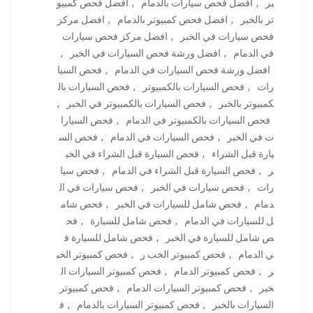
بر
,
افضل فحص سيارات بالدمام
,
افضل فحص كمبيو
تر بالخبر
,
افضل فحص كمبيوتر بالدمام
,
افضل مركز
فحص سيارات في الخبر
,
افضل مركز فحص سيارات
في الدمام
,
افضل ورشة فحص السيارات في الخبر
,
افضل ورشة فحص السيارات في الدمام
,
فحص السيا
رات
,
فحص السيارات بالكمبيوتر
,
فحص السيارات بال
كمبيوتر بالخبر
,
فحص السيارات بالكمبيوتر في الخبر
,
فحص السيارات بالكمبيوتر في الدمام
,
فحص السيارا
ت في الخبر
,
فحص السيارات في الدمام
,
فحص الس
يارة قبل الشراء
,
فحص السيارة قبل الشراء في الخب
ر
,
فحص السيارة قبل الشراء في الدمام
,
فحص سيا
رات
,
فحص سيارات في الخبر
,
فحص سيارات في ال
دمام
,
فحص شامل للسيارات في الخبر
,
فحص شام
ل للسيارات في الدمام
,
فحص شامل للسيارة
,
فح
ص شامل للسيارة في الخبر
,
فحص شامل للسيارة ف
ي الدمام
,
فحص كمبيوتر الخب ر
,
فحص كمبيوتر الخب
ر
,
فحص كمبيوتر الدمام
,
فحص كمبيوتر السيارات ال
خبر
,
فحص كمبيوتر السيارات الدمام
,
فحص كمبيوتر
السيارات بالخبر
,
فحص كمبيوتر السيارات بالدمام
,
ف