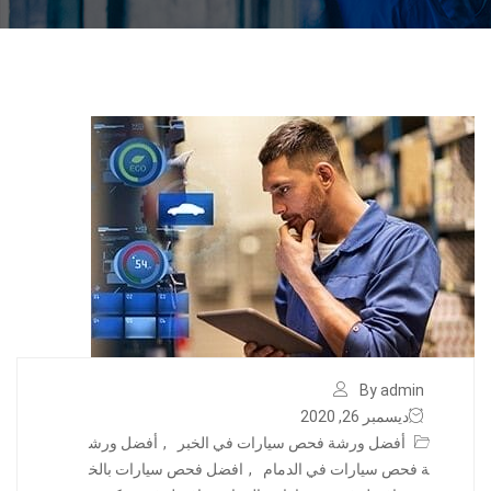
By admin
ديسمبر 26, 2020
أفضل ورشة فحص سيارات في الخبر
,
أفضل ورش
ة فحص سيارات في الدمام
,
افضل فحص سيارات بالخ