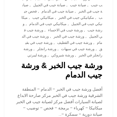
ب جيب
,
صيانة جيب
,
صيانة جيب في الجبيل
,
صيان
ة جيب في الخبر
,
صيانة جيب في الدمام
,
فحص جي
ب
,
مكيانيكي جيب في الخبر
,
ميكانيكي جيب
,
ميكا
نيكي جيب في الجبيل
,
ميكانيكي جيب في الدمام
,
و
رشة جيب
,
ورشة جيب في الاحساء
,
ورشة جيب ف
ي الجبيل
,
ورشة جيب في الخبر
,
ورشة جيب في الد
مام
,
ورشة جيب في القطيف
,
ورشة جيب في بقي
ق
,
ورشة جيب في سيهات
,
ورشة رانجلر
,
ورشة
رانجلر في الخبر
,
ورشة شيروكي
,
ورشة ليبرتي
ورشة جيب الخبر & ورشة
جيب الدمام
أفضل ورشة جيب في الخبر – الدمام – المنطقة
الشرقية ورشة جيب في الخبر مركز صارحة الابداع
لصيانة السيارات أفضل مركز لصيانة جيب في الخبر
ميكانيكا – كهرباء – برمجة – فحص – توضيب –
صيانة دورية – سمكرة –…