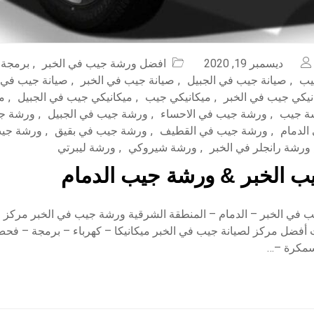
ديسمبر 19, 2020
افضل ورشة جيب في الخبر
,
برمجة
يب
,
صيانة جيب في الجبيل
,
صيانة جيب في الخبر
,
صيانة جيب في 
نيكي جيب في الخبر
,
ميكانيكي جيب
,
ميكانيكي جيب في الجبيل
,
م
ة جيب
,
ورشة جيب في الاحساء
,
ورشة جيب في الجبيل
,
ورشة جي
الدمام
,
ورشة جيب في القطيف
,
ورشة جيب في بقيق
,
ورشة جي
ورشة رانجلر في الخبر
,
ورشة شيروكي
,
ورشة ليبرتي
ب الخبر & ورشة جيب الدمام
في الخبر – الدمام – المنطقة الشرقية ورشة جيب في الخبر مركز صا
ت أفضل مركز لصيانة جيب في الخبر ميكانيكا – كهرباء – برمجة – ف
سمكرة –…