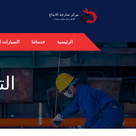
الرئيسية
خدماتنا
السيارات ال
ال