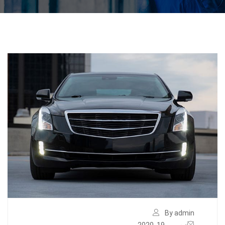
By admin