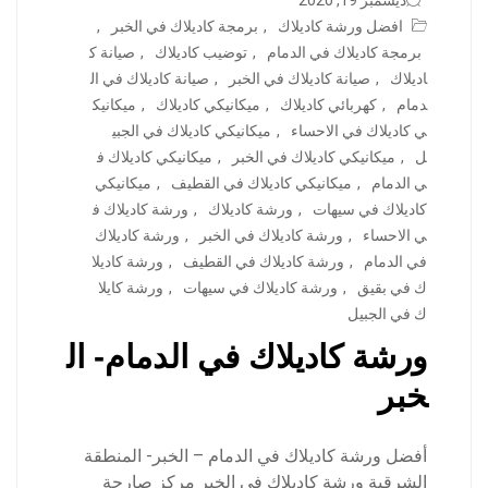
ديسمبر 19, 2020
افضل ورشة كاديلاك
,
برمجة كاديلاك في الخبر
,
برمجة كاديلاك في الدمام
,
توضيب كاديلاك
,
صيانة ك
اديلاك
,
صيانة كاديلاك في الخبر
,
صيانة كاديلاك في ال
دمام
,
كهربائي كاديلاك
,
ميكانيكي كاديلاك
,
ميكانيك
ي كاديلاك في الاحساء
,
ميكانيكي كاديلاك في الجبي
ل
,
ميكانيكي كاديلاك في الخبر
,
ميكانيكي كاديلاك ف
ي الدمام
,
ميكانيكي كاديلاك في القطيف
,
ميكانيكي
كاديلاك في سيهات
,
ورشة كاديلاك
,
ورشة كاديلاك ف
ي الاحساء
,
ورشة كاديلاك في الخبر
,
ورشة كاديلاك
في الدمام
,
ورشة كاديلاك في القطيف
,
ورشة كاديلا
ك في بقيق
,
ورشة كاديلاك في سيهات
,
ورشة كايلا
ك في الجبيل
ورشة كاديلاك في الدمام- ال
خبر
أفضل ورشة كاديلاك في الدمام – الخبر- المنطقة
الشرقية ورشة كاديلاك في الخبر مركز صارحة