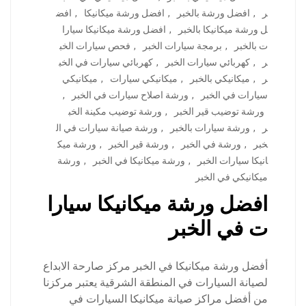
ر
,
افضل ورشة بالخبر
,
افضل ورشة ميكانيكا
,
افض
ل ورشة ميكانيكا بالخبر
,
افضل ورشة ميكانيكا سيارا
ت بالخبر
,
برمجة سيارات الخبر
,
فحص سيارات الخب
ر
,
كهربائي سيارات الخبر
,
كهربائي سيارات في الخب
ر
,
ميكانيكي بالخبر
,
ميكانيكي سيارات
,
ميكانيكي
سيارات في الخبر
,
ورشة اصلاح سيارات في الخبر
,
ورشة توضيب قير الخبر
,
ورشة توضيب مكينة الخب
ر
,
ورشة سيارات بالخبر
,
ورشة صيانة سيارات في ال
خبر
,
ورشة في الخبر
,
ورشة قير الخبر
,
ورشة ميك
انيكا سيارات الخبر
,
ورشة ميكانيكا في الخبر
,
ورشة
ميكانيكي في الخبر
افضل ورشة ميكانيكا سيارا
ت في الخبر
أفضل ورشة ميكانيكا في الخبر مركز صارحة الابداع
لصيانة السيارات في المنطقة الشرقية يعتبر مركزنا
من أفضل مراكز صيانة ميكانيكا السيارات في