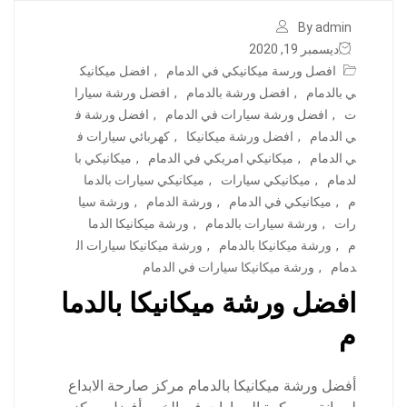
By admin
ديسمبر 19, 2020
افصل ورسة ميكانيكي في الدمام
,
افضل ميكانيك
ي بالدمام
,
افضل ورشة بالدمام
,
افضل ورشة سيارا
ت
,
افضل ورشة سيارات في الدمام
,
افضل ورشة ف
ي الدمام
,
افضل ورشة ميكانيكا
,
كهربائي سيارات ف
ي الدمام
,
ميكانيكي امريكي في الدمام
,
ميكانيكي با
لدمام
,
ميكانيكي سيارات
,
ميكانيكي سيارات بالدما
م
,
ميكانيكي في الدمام
,
ورشة الدمام
,
ورشة سيا
رات
,
ورشة سيارات بالدمام
,
ورشة ميكانيكا الدما
م
,
ورشة ميكانيكا بالدمام
,
ورشة ميكانيكا سيارات ال
دمام
,
ورشة ميكانيكا سيارات في الدمام
افضل ورشة ميكانيكا بالدما
م
أفضل ورشة ميكانيكا بالدمام مركز صارحة الابداع