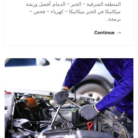
المنطقة الشرقية – الخبر – الدمام. أفضل ورشة
ميكانيكا في الخبر ميكانيكا – كهرباء – فحص –
برمجة…
Continue