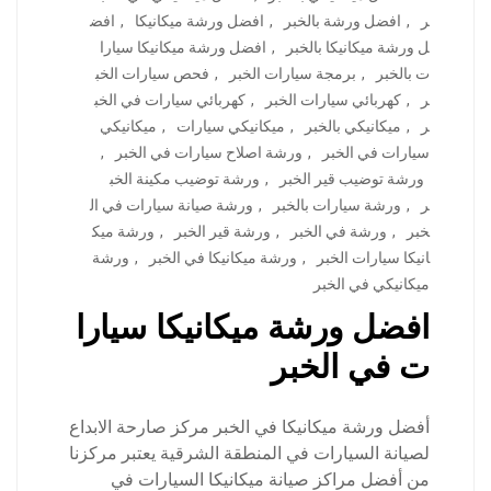
ر
,
افضل ورشة بالخبر
,
افضل ورشة ميكانيكا
,
افض
ل ورشة ميكانيكا بالخبر
,
افضل ورشة ميكانيكا سيارا
ت بالخبر
,
برمجة سيارات الخبر
,
فحص سيارات الخب
ر
,
كهربائي سيارات الخبر
,
كهربائي سيارات في الخب
ر
,
ميكانيكي بالخبر
,
ميكانيكي سيارات
,
ميكانيكي
سيارات في الخبر
,
ورشة اصلاح سيارات في الخبر
,
ورشة توضيب قير الخبر
,
ورشة توضيب مكينة الخب
ر
,
ورشة سيارات بالخبر
,
ورشة صيانة سيارات في ال
خبر
,
ورشة في الخبر
,
ورشة قير الخبر
,
ورشة ميك
انيكا سيارات الخبر
,
ورشة ميكانيكا في الخبر
,
ورشة
ميكانيكي في الخبر
افضل ورشة ميكانيكا سيارا
ت في الخبر
أفضل ورشة ميكانيكا في الخبر مركز صارحة الابداع
لصيانة السيارات في المنطقة الشرقية يعتبر مركزنا
من أفضل مراكز صيانة ميكانيكا السيارات في