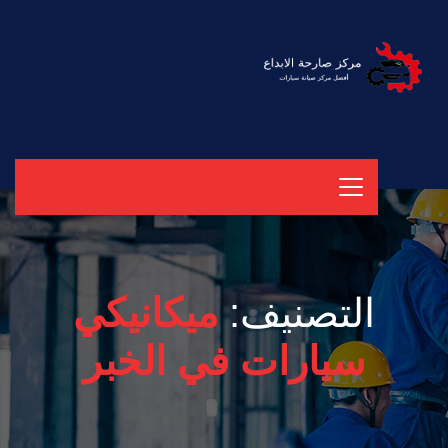
التصنيف:
ميكانيكي
سيارات في الخبر