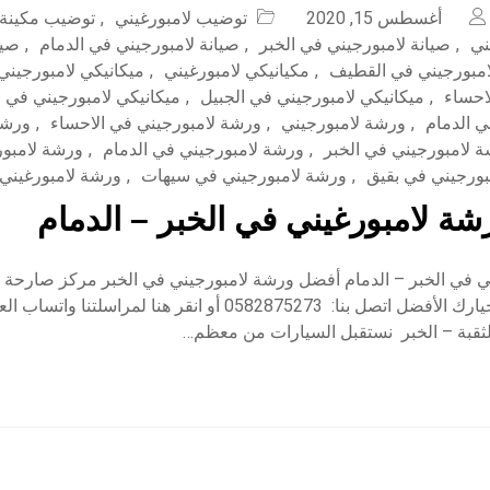
أغسطس 15, 2020
توضيب لامبورغيني
,
توضيب مكينة 
ني
,
صيانة لامبورجيني في الخبر
,
صيانة لامبورجيني في الدمام
,
صيا
امبورجيني في القطيف
,
مكيانيكي لامبورغيني
,
ميكانيكي لامبورجيني
احساء
,
ميكانيكي لامبورجيني في الجبيل
,
ميكانيكي لامبورجيني في ا
ي الدمام
,
ورشة لامبورجيني
,
ورشة لامبورجيني في الاحساء
,
ورشة
 لامبورجيني في الخبر
,
ورشة لامبورجيني في الدمام
,
ورشة لامبور
بورجيني في بقيق
,
ورشة لامبورجيني في سيهات
,
ورشة لامبورغيني
ة لامبورغيني في الخبر – الدمام
 في الخبر – الدمام أفضل ورشة لامبورجيني في الخبر مركز صارحة الا
السيارات نحن خيارك الأفضل اتصل بنا: 0582875273 أو انقر هنا لمراسل
لثقبة – الخبر نستقبل السيارات من معظم…