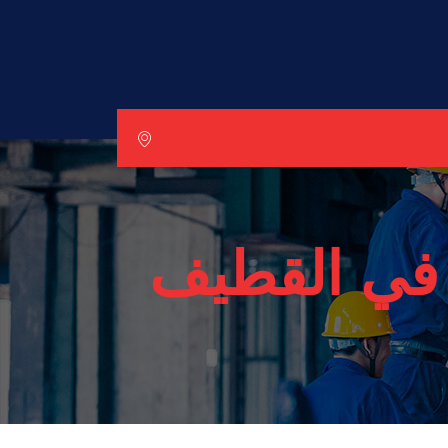
 في القطيف