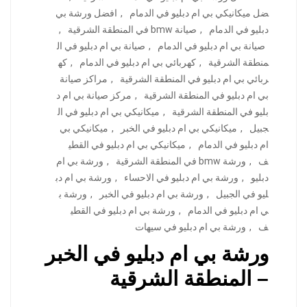
ضل ميكانيكي بي ام دبليو في الدمام
,
افضل ورشة بي
دبليو في الدمام
,
صيانة bmw في المنطقة الشرقية
,
صيانة بي ام دبليو في الدمام
,
صيانة بي ام دبليو في ال
منطقة الشرقية
,
كهربائي بي ام دبليو في الدمام
,
كه
ربائي بي ام دبليو في المنطقة الشرقية
,
مراكز صيانة
بي ام دبليو في المنطقة الشرقية
,
مركز صيانة بي ام د
بليو في المنطقة الشرقية
,
ميكانيكي بي ام دبليو في ال
جبيل
,
ميكانيكي بي ام دبليو في الخبر
,
ميكانيكي بي
ام دبليو في الدمام
,
ميكانيكي بي ام دبليو في القطي
ف
,
ورشة bmw في المنطقة الشرقية
,
ورشة بي ام
دبليو
,
ورشة بي ام دبليو في الاحساء
,
ورشة بي ام دب
ليو في الجبيل
,
ورشة بي ام دبليو في الخبر
,
ورشة ب
ي ام دبليو في الدمام
,
ورشة بي ام دبليو في القطي
ف
,
ورشة بي ام دبليو في سيهات
ورشة بي ام دبليو في الخبر
– المنطقة الشرقية