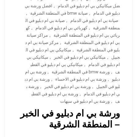
ضل ميكانيكي بي ام دبليو في الدمام
,
افضل ورشة بي
دبليو في الدمام
,
صيانة bmw في المنطقة الشرقية
,
صيانة بي ام دبليو في الدمام
,
صيانة بي ام دبليو في ال
منطقة الشرقية
,
كهربائي بي ام دبليو في الدمام
,
كه
ربائي بي ام دبليو في المنطقة الشرقية
,
مراكز صيانة
بي ام دبليو في المنطقة الشرقية
,
مركز صيانة بي ام د
بليو في المنطقة الشرقية
,
ميكانيكي بي ام دبليو في ال
جبيل
,
ميكانيكي بي ام دبليو في الخبر
,
ميكانيكي بي
ام دبليو في الدمام
,
ميكانيكي بي ام دبليو في القطي
ف
,
ورشة bmw في المنطقة الشرقية
,
ورشة بي ام
دبليو
,
ورشة بي ام دبليو في الاحساء
,
ورشة بي ام دب
ليو في الجبيل
,
ورشة بي ام دبليو في الخبر
,
ورشة ب
ي ام دبليو في الدمام
,
ورشة بي ام دبليو في القطي
ف
,
ورشة بي ام دبليو في سيهات
ورشة بي ام دبليو في الخبر
– المنطقة الشرقية