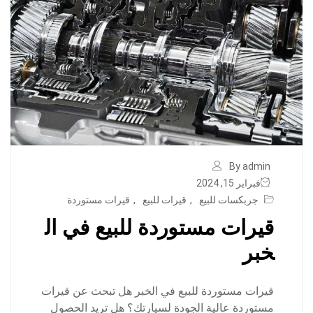
By admin
فبراير 15, 2024
جربكسات للبيع
,
قيرات للبيع
,
قيرات مستوردة
قيرات مستوردة للبيع في ال
خبر
قيرات مستوردة للبيع في الخبر هل تبحث عن قيرات
مستوردة عالية الجودة لسيارتك؟ هل تريد الحصول