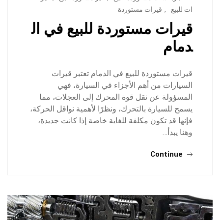
ات للبيع
,
قيرات مستوردة
قيرات مستوردة للبيع في ال
دمام
قيرات مستوردة للبيع في الدمام تعتبر قيرات
السيارات من أهم الأجزاء في السيارة، فهي
المسؤولة عن نقل قوة المحرك إلى العجلات، مما
يسمح للسيارة بالتحرك، ونظرًا لأهمية نواقل الحركة،
فإنها قد تكون مكلفة للغاية خاصة إذا كانت جديدة،
وهنا يبدأ…
Continue