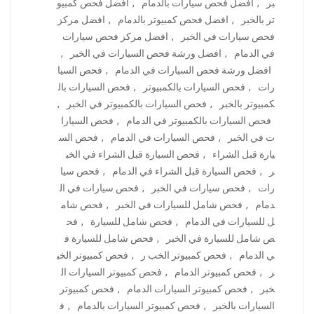
بر
,
افضل فحص سيارات بالدمام
,
افضل فحص كمبيو
تر بالخبر
,
افضل فحص كمبيوتر بالدمام
,
افضل مركز
فحص سيارات في الخبر
,
افضل مركز فحص سيارات
في الدمام
,
افضل ورشة فحص السيارات في الخبر
,
افضل ورشة فحص السيارات في الدمام
,
فحص السيا
رات
,
فحص السيارات بالكمبيوتر
,
فحص السيارات بال
كمبيوتر بالخبر
,
فحص السيارات بالكمبيوتر في الخبر
,
فحص السيارات بالكمبيوتر في الدمام
,
فحص السيارا
ت في الخبر
,
فحص السيارات في الدمام
,
فحص الس
يارة قبل الشراء
,
فحص السيارة قبل الشراء في الخب
ر
,
فحص السيارة قبل الشراء في الدمام
,
فحص سيا
رات
,
فحص سيارات في الخبر
,
فحص سيارات في ال
دمام
,
فحص شامل للسيارات في الخبر
,
فحص شام
ل للسيارات في الدمام
,
فحص شامل للسيارة
,
فح
ص شامل للسيارة في الخبر
,
فحص شامل للسيارة ف
ي الدمام
,
فحص كمبيوتر الخب ر
,
فحص كمبيوتر الخب
ر
,
فحص كمبيوتر الدمام
,
فحص كمبيوتر السيارات ال
خبر
,
فحص كمبيوتر السيارات الدمام
,
فحص كمبيوتر
السيارات بالخبر
,
فحص كمبيوتر السيارات بالدمام
,
ف