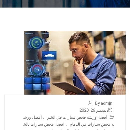
By admin
ديسمبر 26, 2020
أفضل ورشة فحص سيارات في الخبر
,
أفضل ورش
ة فحص سيارات في الدمام
,
افضل فحص سيارات بالخ