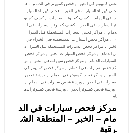
حص كمبيوتر في الخبر
,
فحص كمبيوتر في الدمام
,
ف
حص كهرباء السيارات في الخبر
,
فحص كهرباء السيارا
ت في الدمام
,
كشف كمبيوتر السيارات
,
كشف كمبيو
تر السيارات في الخبر
,
كشف كمبيوتر السيارات في ال
دمام
,
مراكز فحص السيارات المستعملة قبل الشرا
ء
,
مراكز فحص السيارات المستعملة قبل الشراء في ا
لخبر
,
مراكز فحص السيارات المستعملة قبل الشراء ف
ي الدمام
,
مركز فحص السيارات الخبر
,
مركز فحص
السيارات الدمام
,
مركز فحص سيارات في الخبر
,
مر
كز فحص سيارات في الدمام
,
مركز فحص كمبيوتر في
الخبر
,
مركز فحص كمبيوتر في الدمام
,
ورشة فحص
سيارات في الخبر
,
ورشة فحص سيارات في الدمام
,
ورشة فحص كمبيوتر الخبر
,
ورشة فحص كمبيوتر الدم
ام
مركز فحص سيارات في الد
مام – الخبر – المنطقة الش
رقية