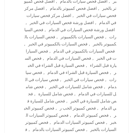
بر
,
افضل فحص سيارات بالدمام
,
افضل فحص كمبيو
تر بالخبر
,
افضل فحص كمبيوتر بالدمام
,
افضل مركز
فحص سيارات في الخبر
,
افضل مركز فحص سيارات
في الدمام
,
افضل ورشة فحص السيارات في الخبر
,
افضل ورشة فحص السيارات في الدمام
,
فحص السيا
رات
,
فحص السيارات بالكمبيوتر
,
فحص السيارات بال
كمبيوتر بالخبر
,
فحص السيارات بالكمبيوتر في الخبر
,
فحص السيارات بالكمبيوتر في الدمام
,
فحص السيارا
ت في الخبر
,
فحص السيارات في الدمام
,
فحص الس
يارة قبل الشراء
,
فحص السيارة قبل الشراء في الخب
ر
,
فحص السيارة قبل الشراء في الدمام
,
فحص سيا
رات
,
فحص سيارات في الخبر
,
فحص سيارات في ال
دمام
,
فحص شامل للسيارات في الخبر
,
فحص شام
ل للسيارات في الدمام
,
فحص شامل للسيارة
,
فح
ص شامل للسيارة في الخبر
,
فحص شامل للسيارة ف
ي الدمام
,
فحص كمبيوتر الخب ر
,
فحص كمبيوتر الخب
ر
,
فحص كمبيوتر الدمام
,
فحص كمبيوتر السيارات ال
خبر
,
فحص كمبيوتر السيارات الدمام
,
فحص كمبيوتر
السيارات بالخبر
,
فحص كمبيوتر السيارات بالدمام
,
ف