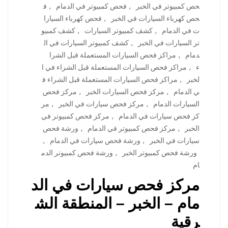
حص كمبيوتر في الخبر
,
فحص كمبيوتر في الدمام
,
ف
حص كهرباء السيارات في الخبر
,
فحص كهرباء السيارا
ت في الدمام
,
كشف كمبيوتر السيارات
,
كشف كمبيو
تر السيارات في الخبر
,
كشف كمبيوتر السيارات في ال
دمام
,
مراكز فحص السيارات المستعملة قبل الشرا
ء
,
مراكز فحص السيارات المستعملة قبل الشراء في ا
لخبر
,
مراكز فحص السيارات المستعملة قبل الشراء ف
ي الدمام
,
مركز فحص السيارات الخبر
,
مركز فحص
السيارات الدمام
,
مركز فحص سيارات في الخبر
,
مر
كز فحص سيارات في الدمام
,
مركز فحص كمبيوتر في
الخبر
,
مركز فحص كمبيوتر في الدمام
,
ورشة فحص
سيارات في الخبر
,
ورشة فحص سيارات في الدمام
,
ورشة فحص كمبيوتر الخبر
,
ورشة فحص كمبيوتر الدم
ام
مركز فحص سيارات في الد
مام – الخبر – المنطقة الش
رقية