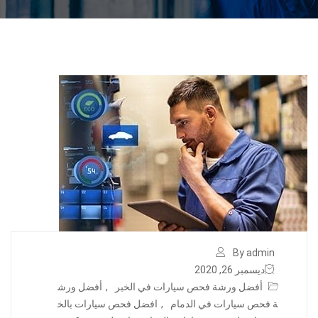
By admin
ديسمبر 26, 2020
أفضل ورشة فحص سيارات في الخبر
,
أفضل ورش
ة فحص سيارات في الدمام
,
افضل فحص سيارات بالخ