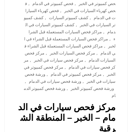
حص كمبيوتر في الخبر
,
فحص كمبيوتر في الدمام
,
ف
حص كهرباء السيارات في الخبر
,
فحص كهرباء السيارا
ت في الدمام
,
كشف كمبيوتر السيارات
,
كشف كمبيو
تر السيارات في الخبر
,
كشف كمبيوتر السيارات في ال
دمام
,
مراكز فحص السيارات المستعملة قبل الشرا
ء
,
مراكز فحص السيارات المستعملة قبل الشراء في ا
لخبر
,
مراكز فحص السيارات المستعملة قبل الشراء ف
ي الدمام
,
مركز فحص السيارات الخبر
,
مركز فحص
السيارات الدمام
,
مركز فحص سيارات في الخبر
,
مر
كز فحص سيارات في الدمام
,
مركز فحص كمبيوتر في
الخبر
,
مركز فحص كمبيوتر في الدمام
,
ورشة فحص
سيارات في الخبر
,
ورشة فحص سيارات في الدمام
,
ورشة فحص كمبيوتر الخبر
,
ورشة فحص كمبيوتر الدم
ام
مركز فحص سيارات في الد
مام – الخبر – المنطقة الش
رقية