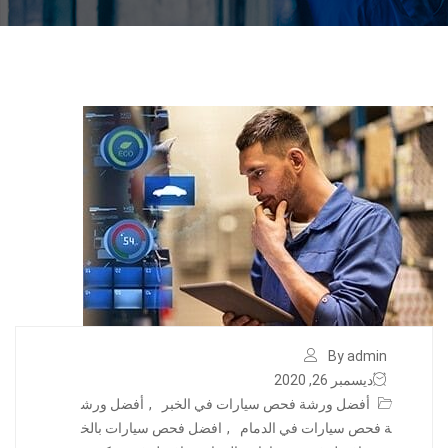
By admin
ديسمبر 26, 2020
أفضل ورشة فحص سيارات في الخبر
,
أفضل ورش
ة فحص سيارات في الدمام
,
افضل فحص سيارات بالخ