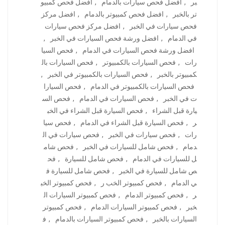
بر
,
افضل فحص سيارات بالدمام
,
افضل فحص كمبيو
تر بالخبر
,
افضل فحص كمبيوتر بالدمام
,
افضل مركز
فحص سيارات في الخبر
,
افضل مركز فحص سيارات
في الدمام
,
افضل ورشة فحص السيارات في الخبر
,
افضل ورشة فحص السيارات في الدمام
,
فحص السيا
رات
,
فحص السيارات بالكمبيوتر
,
فحص السيارات بال
كمبيوتر بالخبر
,
فحص السيارات بالكمبيوتر في الخبر
,
فحص السيارات بالكمبيوتر في الدمام
,
فحص السيارا
ت في الخبر
,
فحص السيارات في الدمام
,
فحص الس
يارة قبل الشراء
,
فحص السيارة قبل الشراء في الخب
ر
,
فحص السيارة قبل الشراء في الدمام
,
فحص سيا
رات
,
فحص سيارات في الخبر
,
فحص سيارات في ال
دمام
,
فحص شامل للسيارات في الخبر
,
فحص شام
ل للسيارات في الدمام
,
فحص شامل للسيارة
,
فح
ص شامل للسيارة في الخبر
,
فحص شامل للسيارة ف
ي الدمام
,
فحص كمبيوتر الخب ر
,
فحص كمبيوتر الخب
ر
,
فحص كمبيوتر الدمام
,
فحص كمبيوتر السيارات ال
خبر
,
فحص كمبيوتر السيارات الدمام
,
فحص كمبيوتر
السيارات بالخبر
,
فحص كمبيوتر السيارات بالدمام
,
ف