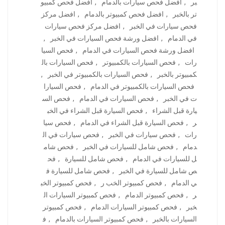
بر
,
افضل فحص سيارات بالدمام
,
افضل فحص كمبيو
تر بالخبر
,
افضل فحص كمبيوتر بالدمام
,
افضل مركز
فحص سيارات في الخبر
,
افضل مركز فحص سيارات
في الدمام
,
افضل ورشة فحص السيارات في الخبر
,
افضل ورشة فحص السيارات في الدمام
,
فحص السيا
رات
,
فحص السيارات بالكمبيوتر
,
فحص السيارات بال
كمبيوتر بالخبر
,
فحص السيارات بالكمبيوتر في الخبر
,
فحص السيارات بالكمبيوتر في الدمام
,
فحص السيارا
ت في الخبر
,
فحص السيارات في الدمام
,
فحص الس
يارة قبل الشراء
,
فحص السيارة قبل الشراء في الخب
ر
,
فحص السيارة قبل الشراء في الدمام
,
فحص سيا
رات
,
فحص سيارات في الخبر
,
فحص سيارات في ال
دمام
,
فحص شامل للسيارات في الخبر
,
فحص شام
ل للسيارات في الدمام
,
فحص شامل للسيارة
,
فح
ص شامل للسيارة في الخبر
,
فحص شامل للسيارة ف
ي الدمام
,
فحص كمبيوتر الخب ر
,
فحص كمبيوتر الخب
ر
,
فحص كمبيوتر الدمام
,
فحص كمبيوتر السيارات ال
خبر
,
فحص كمبيوتر السيارات الدمام
,
فحص كمبيوتر
السيارات بالخبر
,
فحص كمبيوتر السيارات بالدمام
,
ف