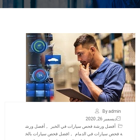
By admin
ديسمبر 26, 2020
أفضل ورشة فحص سيارات في الخبر
,
أفضل ورش
ة فحص سيارات في الدمام
,
افضل فحص سيارات بالخ