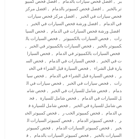
بر
,
افضل فحص سيارات بالدمام
,
افضل فحص كمبيو
تر بالخبر
,
افضل فحص كمبيوتر بالدمام
,
افضل مركز
فحص سيارات في الخبر
,
افضل مركز فحص سيارات
في الدمام
,
افضل ورشة فحص السيارات في الخبر
,
افضل ورشة فحص السيارات في الدمام
,
فحص السيا
رات
,
فحص السيارات بالكمبيوتر
,
فحص السيارات بال
كمبيوتر بالخبر
,
فحص السيارات بالكمبيوتر في الخبر
,
فحص السيارات بالكمبيوتر في الدمام
,
فحص السيارا
ت في الخبر
,
فحص السيارات في الدمام
,
فحص الس
يارة قبل الشراء
,
فحص السيارة قبل الشراء في الخب
ر
,
فحص السيارة قبل الشراء في الدمام
,
فحص سيا
رات
,
فحص سيارات في الخبر
,
فحص سيارات في ال
دمام
,
فحص شامل للسيارات في الخبر
,
فحص شام
ل للسيارات في الدمام
,
فحص شامل للسيارة
,
فح
ص شامل للسيارة في الخبر
,
فحص شامل للسيارة ف
ي الدمام
,
فحص كمبيوتر الخب ر
,
فحص كمبيوتر الخب
ر
,
فحص كمبيوتر الدمام
,
فحص كمبيوتر السيارات ال
خبر
,
فحص كمبيوتر السيارات الدمام
,
فحص كمبيوتر
السيارات بالخبر
,
فحص كمبيوتر السيارات بالدمام
,
ف