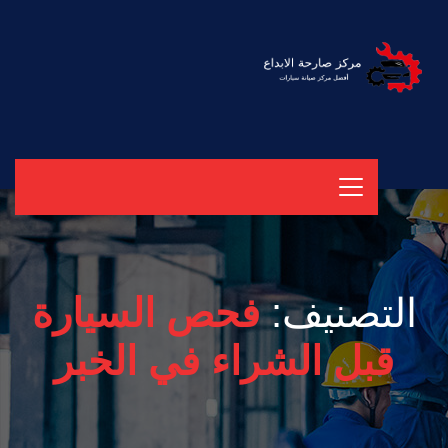
التصنيف:
فحص السيارة
قبل الشراء في الخبر