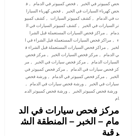
حص كمبيوتر في الخبر
,
فحص كمبيوتر في الدمام
,
ف
حص كهرباء السيارات في الخبر
,
فحص كهرباء السيارا
ت في الدمام
,
كشف كمبيوتر السيارات
,
كشف كمبيو
تر السيارات في الخبر
,
كشف كمبيوتر السيارات في ال
دمام
,
مراكز فحص السيارات المستعملة قبل الشرا
ء
,
مراكز فحص السيارات المستعملة قبل الشراء في ا
لخبر
,
مراكز فحص السيارات المستعملة قبل الشراء ف
ي الدمام
,
مركز فحص السيارات الخبر
,
مركز فحص
السيارات الدمام
,
مركز فحص سيارات في الخبر
,
مر
كز فحص سيارات في الدمام
,
مركز فحص كمبيوتر في
الخبر
,
مركز فحص كمبيوتر في الدمام
,
ورشة فحص
سيارات في الخبر
,
ورشة فحص سيارات في الدمام
,
ورشة فحص كمبيوتر الخبر
,
ورشة فحص كمبيوتر الدم
ام
مركز فحص سيارات في الد
مام – الخبر – المنطقة الش
رقية