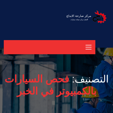
التصنيف:
فحص السيارات
بالكمبيوتر في الخبر