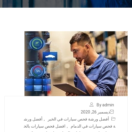
By admin
ديسمبر 26, 2020
أفضل ورشة فحص سيارات في الخبر
,
أفضل ورش
ة فحص سيارات في الدمام
,
افضل فحص سيارات بالخ