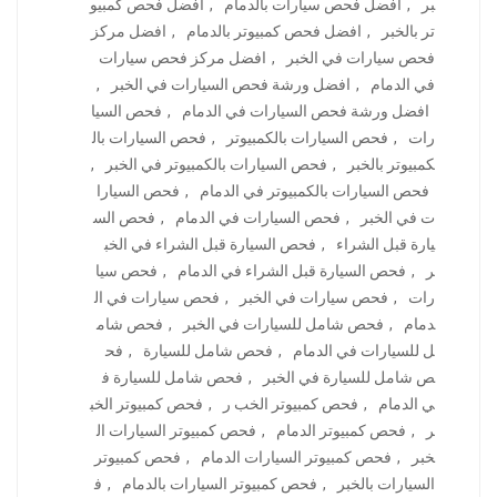
بر
,
افضل فحص سيارات بالدمام
,
افضل فحص كمبيو
تر بالخبر
,
افضل فحص كمبيوتر بالدمام
,
افضل مركز
فحص سيارات في الخبر
,
افضل مركز فحص سيارات
في الدمام
,
افضل ورشة فحص السيارات في الخبر
,
افضل ورشة فحص السيارات في الدمام
,
فحص السيا
رات
,
فحص السيارات بالكمبيوتر
,
فحص السيارات بال
كمبيوتر بالخبر
,
فحص السيارات بالكمبيوتر في الخبر
,
فحص السيارات بالكمبيوتر في الدمام
,
فحص السيارا
ت في الخبر
,
فحص السيارات في الدمام
,
فحص الس
يارة قبل الشراء
,
فحص السيارة قبل الشراء في الخب
ر
,
فحص السيارة قبل الشراء في الدمام
,
فحص سيا
رات
,
فحص سيارات في الخبر
,
فحص سيارات في ال
دمام
,
فحص شامل للسيارات في الخبر
,
فحص شام
ل للسيارات في الدمام
,
فحص شامل للسيارة
,
فح
ص شامل للسيارة في الخبر
,
فحص شامل للسيارة ف
ي الدمام
,
فحص كمبيوتر الخب ر
,
فحص كمبيوتر الخب
ر
,
فحص كمبيوتر الدمام
,
فحص كمبيوتر السيارات ال
خبر
,
فحص كمبيوتر السيارات الدمام
,
فحص كمبيوتر
السيارات بالخبر
,
فحص كمبيوتر السيارات بالدمام
,
ف