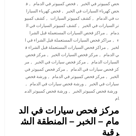
حص كمبيوتر في الخبر
,
فحص كمبيوتر في الدمام
,
ف
حص كهرباء السيارات في الخبر
,
فحص كهرباء السيارا
ت في الدمام
,
كشف كمبيوتر السيارات
,
كشف كمبيو
تر السيارات في الخبر
,
كشف كمبيوتر السيارات في ال
دمام
,
مراكز فحص السيارات المستعملة قبل الشرا
ء
,
مراكز فحص السيارات المستعملة قبل الشراء في ا
لخبر
,
مراكز فحص السيارات المستعملة قبل الشراء ف
ي الدمام
,
مركز فحص السيارات الخبر
,
مركز فحص
السيارات الدمام
,
مركز فحص سيارات في الخبر
,
مر
كز فحص سيارات في الدمام
,
مركز فحص كمبيوتر في
الخبر
,
مركز فحص كمبيوتر في الدمام
,
ورشة فحص
سيارات في الخبر
,
ورشة فحص سيارات في الدمام
,
ورشة فحص كمبيوتر الخبر
,
ورشة فحص كمبيوتر الدم
ام
مركز فحص سيارات في الد
مام – الخبر – المنطقة الش
رقية