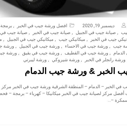
ديسمبر 19, 2020
افضل ورشة جيب في الخبر
,
برمجة
يب
,
صيانة جيب في الجبيل
,
صيانة جيب في الخبر
,
صيانة جيب في 
نيكي جيب في الخبر
,
ميكانيكي جيب
,
ميكانيكي جيب في الجبيل
,
م
ة جيب
,
ورشة جيب في الاحساء
,
ورشة جيب في الجبيل
,
ورشة جي
الدمام
,
ورشة جيب في القطيف
,
ورشة جيب في بقيق
,
ورشة جي
ورشة رانجلر في الخبر
,
ورشة شيروكي
,
ورشة ليبرتي
ب الخبر & ورشة جيب الدمام
في الخبر – الدمام – المنطقة الشرقية ورشة جيب في الخبر مركز صا
ت أفضل مركز لصيانة جيب في الخبر ميكانيكا – كهرباء – برمجة – ف
سمكرة –…