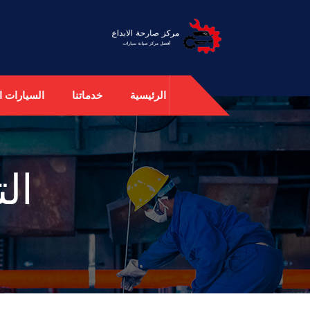
الرئيسية
خدماتنا
السيارات ال
ال