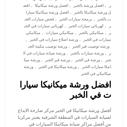
ر
,
افضل ورشة بالخبر
,
افضل ورشة ميكانيكا
,
افض
ل ورشة ميكانيكا بالخبر
,
افضل ورشة ميكانيكا سيارا
ت بالخبر
,
برمجة سيارات الخبر
,
فحص سيارات الخب
ر
,
كهربائي سيارات الخبر
,
كهربائي سيارات في الخب
ر
,
ميكانيكي بالخبر
,
ميكانيكي سيارات
,
ميكانيكي
سيارات في الخبر
,
ورشة اصلاح سيارات في الخبر
,
ورشة توضيب قير الخبر
,
ورشة توضيب مكينة الخب
ر
,
ورشة سيارات بالخبر
,
ورشة صيانة سيارات في ال
خبر
,
ورشة في الخبر
,
ورشة قير الخبر
,
ورشة ميك
انيكا سيارات الخبر
,
ورشة ميكانيكا في الخبر
,
ورشة
ميكانيكي في الخبر
افضل ورشة ميكانيكا سيارا
ت في الخبر
أفضل ورشة ميكانيكا في الخبر مركز صارحة الابداع
لصيانة السيارات في المنطقة الشرقية يعتبر مركزنا
من أفضل مراكز صيانة ميكانيكا السيارات في