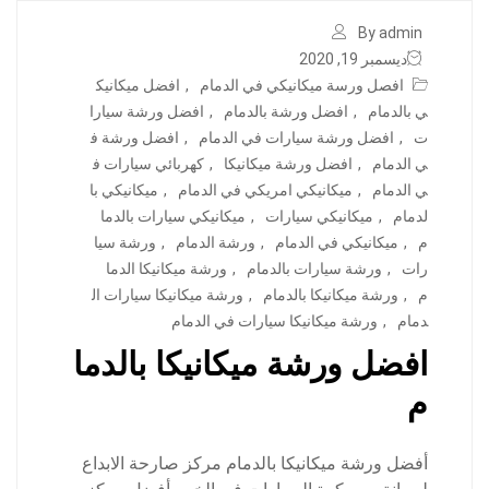
By admin
ديسمبر 19, 2020
افصل ورسة ميكانيكي في الدمام
,
افضل ميكانيك
ي بالدمام
,
افضل ورشة بالدمام
,
افضل ورشة سيارا
ت
,
افضل ورشة سيارات في الدمام
,
افضل ورشة ف
ي الدمام
,
افضل ورشة ميكانيكا
,
كهربائي سيارات ف
ي الدمام
,
ميكانيكي امريكي في الدمام
,
ميكانيكي با
لدمام
,
ميكانيكي سيارات
,
ميكانيكي سيارات بالدما
م
,
ميكانيكي في الدمام
,
ورشة الدمام
,
ورشة سيا
رات
,
ورشة سيارات بالدمام
,
ورشة ميكانيكا الدما
م
,
ورشة ميكانيكا بالدمام
,
ورشة ميكانيكا سيارات ال
دمام
,
ورشة ميكانيكا سيارات في الدمام
افضل ورشة ميكانيكا بالدما
م
أفضل ورشة ميكانيكا بالدمام مركز صارحة الابداع