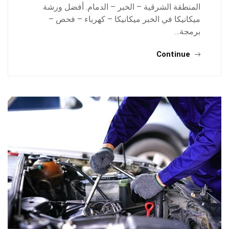
المنطقة الشرقية – الخبر – الدمام. أفضل ورشة
ميكانيكا في الخبر ميكانيكا – كهرباء – فحص –
برمجة…
Continue