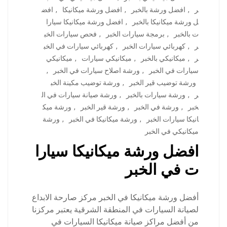
ر
,
افضل ورشة بالخبر
,
افضل ورشة ميكانيكا
,
افض
ل ورشة ميكانيكا بالخبر
,
افضل ورشة ميكانيكا سيارا
ت بالخبر
,
برمجة سيارات الخبر
,
فحص سيارات الخب
ر
,
كهربائي سيارات الخبر
,
كهربائي سيارات في الخب
ر
,
ميكانيكي بالخبر
,
ميكانيكي سيارات
,
ميكانيكي
سيارات في الخبر
,
ورشة اصلاح سيارات في الخبر
,
ورشة توضيب قير الخبر
,
ورشة توضيب مكينة الخب
ر
,
ورشة سيارات بالخبر
,
ورشة صيانة سيارات في ال
خبر
,
ورشة في الخبر
,
ورشة قير الخبر
,
ورشة ميك
انيكا سيارات الخبر
,
ورشة ميكانيكا في الخبر
,
ورشة
ميكانيكي في الخبر
افضل ورشة ميكانيكا سيارا
ت في الخبر
أفضل ورشة ميكانيكا في الخبر مركز صارحة الابداع
لصيانة السيارات في المنطقة الشرقية يعتبر مركزنا
من أفضل مراكز صيانة ميكانيكا السيارات في