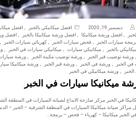
ديسمبر 19, 2020
افضل ميكانيكي بالخبر
,
افضل ميكاني
خبر
,
افضل ورشة ميكانيكا
,
افضل ورشة ميكانيكا بالخبر
,
افضل ورش
رمجة سيارات الخبر
,
فحص سيارات الخبر
,
كهربائي سيارات الخبر
,
يكانيكي بالخبر
,
ميكانيكي سيارات
,
ميكانيكي سيارات في الخبر
,
ور
ورشة توضيب قير الخبر
,
ورشة توضيب مكينة الخبر
,
ورشة سيارات 
 في الخبر
,
ورشة في الخبر
,
ورشة قير الخبر
,
ورشة ميكانيكا سيار
الخبر
,
ورشة ميكانيكي في الخبر
ة ميكانيكا سيارات في الخبر
يكا في الخبر مركز صارحة الابداع لصيانة السيارات في المنطقة الشر
مراكز صيانة ميكانيكا السيارات في المنطقة الشرقية – الخبر – الدم
في الخبر ميكانيكا – كهرباء – فحص – برمجة…