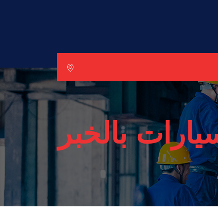
يارات بالخبر