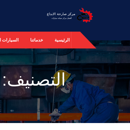
الرئيسية
خدماتنا
السيارات ال
التصنيف: