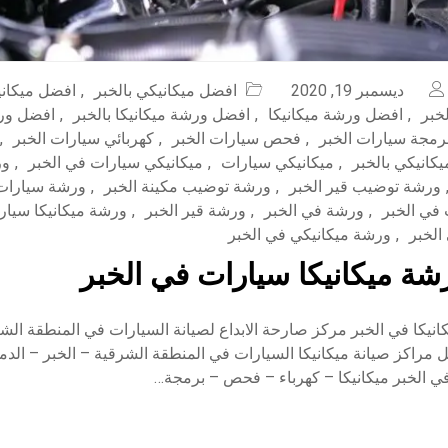
ديسمبر 19, 2020
افضل ميكانيكي بالخبر
,
افضل ميكاني
خبر
,
افضل ورشة ميكانيكا
,
افضل ورشة ميكانيكا بالخبر
,
افضل ورش
رمجة سيارات الخبر
,
فحص سيارات الخبر
,
كهربائي سيارات الخبر
,
يكانيكي بالخبر
,
ميكانيكي سيارات
,
ميكانيكي سيارات في الخبر
,
ور
ورشة توضيب قير الخبر
,
ورشة توضيب مكينة الخبر
,
ورشة سيارات 
 في الخبر
,
ورشة في الخبر
,
ورشة قير الخبر
,
ورشة ميكانيكا سيار
الخبر
,
ورشة ميكانيكي في الخبر
ة ميكانيكا سيارات في الخبر
يكا في الخبر مركز صارحة الابداع لصيانة السيارات في المنطقة الشر
مراكز صيانة ميكانيكا السيارات في المنطقة الشرقية – الخبر – الدم
في الخبر ميكانيكا – كهرباء – فحص – برمجة…