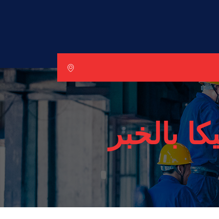
ا بالخبر