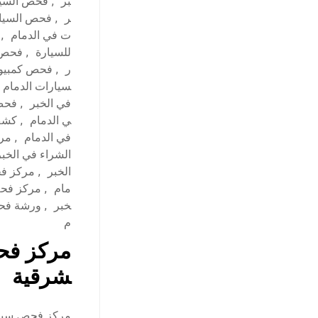
بر
,
فحص السيا
ر
,
فحص السيار
ت في الدمام
,
للسيارة
,
فحص ش
ر
,
فحص كمبيوت
سيارات الدمام
في الخبر
,
فحص 
ي الدمام
,
كشف 
في الدمام
,
مرا
الشراء في الخبر
الخبر
,
مركز فح
مام
,
مركز فحص
خبر
,
ورشة فحص
م
مركز فحص
شرقية
مركز فحص سيارا