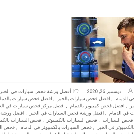
ديسمبر 26, 2020
أفضل ورشة فحص سيارات في الخبر
 الدمام
,
افضل فحص سيارات بالخبر
,
افضل فحص سيارات بالدما
ر
,
افضل فحص كمبيوتر بالدمام
,
افضل مركز فحص سيارات في الخ
 في الدمام
,
افضل ورشة فحص السيارات في الخبر
,
افضل ورشة 
فحص السيارات
,
فحص السيارات بالكمبيوتر
,
فحص السيارات بالكمبي
لكمبيوتر في الخبر
,
فحص السيارات بالكمبيوتر في الدمام
,
فحص الس