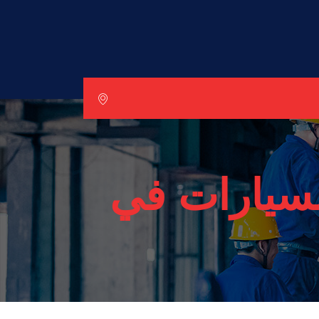
سيارات في