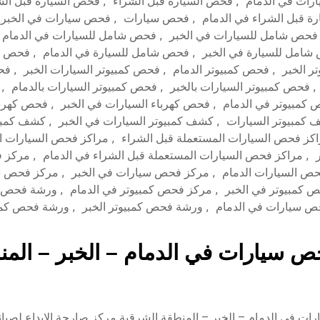
رات في الدمام
,
فحص السيارة قبل الشراء
,
فحص السيارة قبل الشر
ة قبل الشراء في الدمام
,
فحص سيارات
,
فحص سيارات في الخبر
فحص شامل للسيارات في الخبر
,
فحص شامل للسيارات في الدمام
امل للسيارة في الخبر
,
فحص شامل للسيارة في الدمام
,
فحص كم
ر الخبر
,
فحص كمبيوتر الدمام
,
فحص كمبيوتر السيارات الخبر
,
فحص
,
فحص كمبيوتر السيارات بالخبر
,
فحص كمبيوتر السيارات بالدمام
,
كمبيوتر في الدمام
,
فحص كهرباء السيارات في الخبر
,
فحص كهربا
كمبيوتر السيارات
,
كشف كمبيوتر السيارات في الخبر
,
كشف كمبيو
كز فحص السيارات المستعملة قبل الشراء
,
مراكز فحص السيارات ا
,
مراكز فحص السيارات المستعملة قبل الشراء في الدمام
,
مركز ف
ص السيارات الدمام
,
مركز فحص سيارات في الخبر
,
مركز فحص سي
 كمبيوتر في الخبر
,
مركز فحص كمبيوتر في الدمام
,
ورشة فحص س
 سيارات في الدمام
,
ورشة فحص كمبيوتر الخبر
,
ورشة فحص كمبي
 سيارات في الدمام – الخبر – المنط
ت في الدمام – الخبر – المنطقة الشرقية مركز صارحة الابداع لصيان