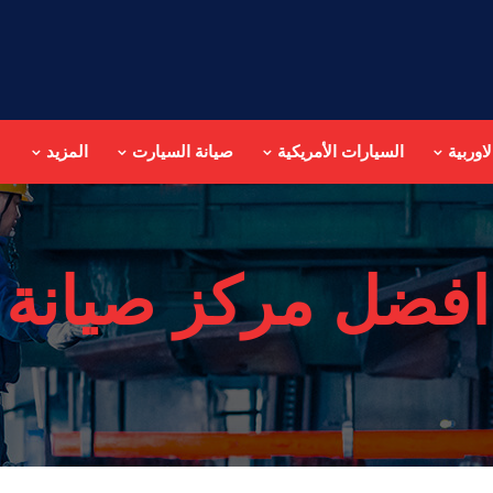
اوربية
السيارات الأمريكية
صيانة السيارت
المزيد
افضل مركز صيانة 