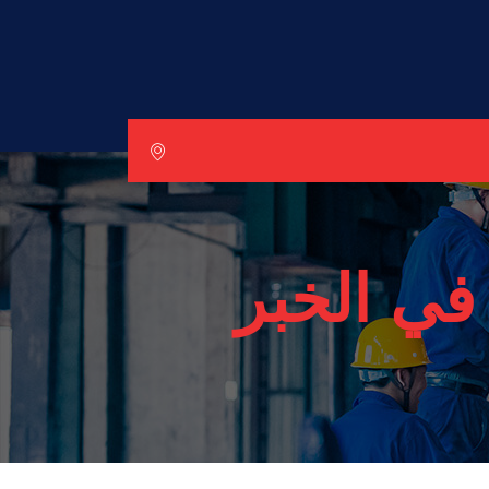
في الخبر