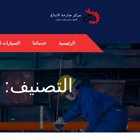
الرئيسية
خدماتنا
السيارات ال
التصنيف: