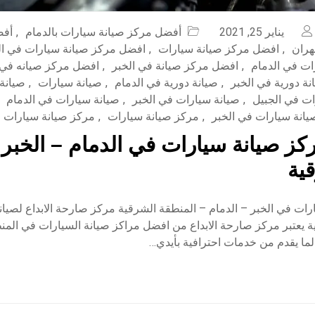
يناير 25, 2021
أفضل مركز صيانة سيارات بالدمام
,
أفض
هران
,
افضل مركز صيانة سيارات
,
افضل مركز صيانة سيارات في ال
ات في الدمام
,
افضل مركز صيانة في الخبر
,
افضل مركز صيانه في 
نة دورية في الخبر
,
صيانة دورية في الدمام
,
صيانة سيارات
,
صيانة 
ات في الجبيل
,
صيانة سيارات في الخبر
,
صيانة سيارات في الدمام
يانة سيارات في الخبر
,
مركز صيانة سيارات
,
مركز صيانة سيارات ف
ز صيانة سيارات في الدمام – الخبر 
ية
ات في الخبر – الدمام – المنطقة الشرقية مركز صارحة الابداع لصيان
ة يعتبر مركز صارحة الابداع من افضل مراكز صيانة السيارات في المن
 لما يقدم من خدمات احترافية بأيدي…