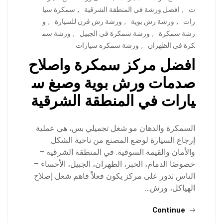
ت
,
افضل ورشة في المنطقة الشرقية
,
سمكرة سيا
رات
,
ورشة رش بوية
,
ورشة رش فرن للسيارة
,
و
رشة سمكرة
,
ورشة سمكرة في الجبيل
,
ورشة سم
كرة في الظهران
,
ورشة سمكره سيارات
افضل مركز سمكرة واصلاح
صدمات ورش بوية وصبغ س
يارات في المنطقة الشرقية
السمكرة والدهان مو شغل تجميلي بس، هي عملية
إرجاع السيارة لوضع المصنع من ناحية الشكل
والأمان والقيمة السوقية. في المنطقة الشرقية –
خصوصًا الدمام، الخبر، الظهران، الجبيل، الأحساء –
الناس تدور على مركز يكون فعلاً فاهم شغل إصلاح
الهياكل، ورش…
Continue