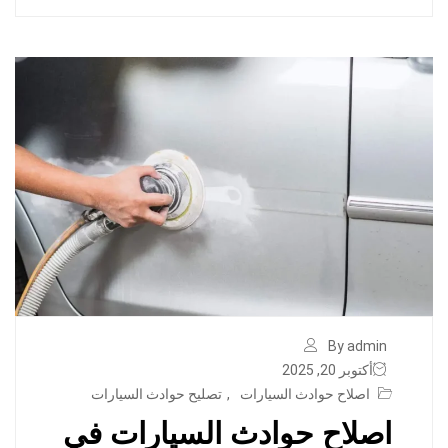
By admin
أكتوبر 20, 2025
اصلاح حوادث السيارات
,
تصليح حوادث السيارات
اصلاح حوادث السيارات في