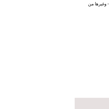
 وغيرها من