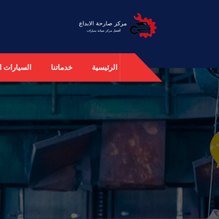
الرئيسية
خدماتنا
السيارات ال