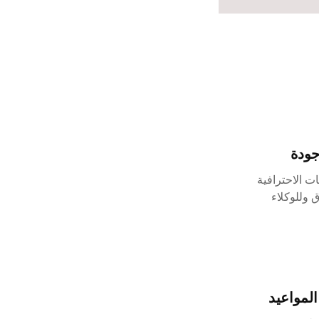
جودة
ت الاحترافية
 وللوكلاء
لمواعيد