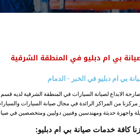
انة بي ام دبليو في المنطقة الشرقية
ة بي ام دبليو في الخبر - الدمام
صارحة الابداع لصيانة السيارات في المنطقة الشرقية لديه ق
 مركزنا من المراكز الرائدة في مجال صيانة السيارات والسيارات ا
لة واجهزة حديثة ومهندسين وفنيين دوليين ومتخصصين في صيان
ا كافة خدمات صيانة بي ام دبليو: