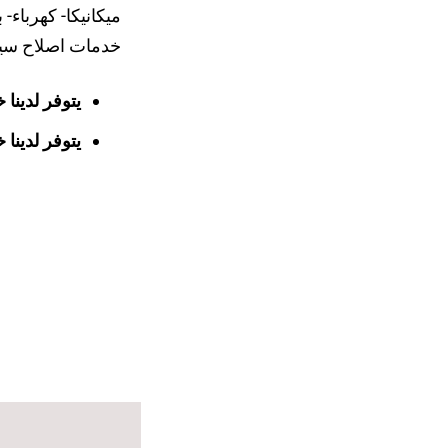
ميكانيكا- كهربا
خدمات اصلاح سيار
يتوفر لدينا
يتوفر لدينا