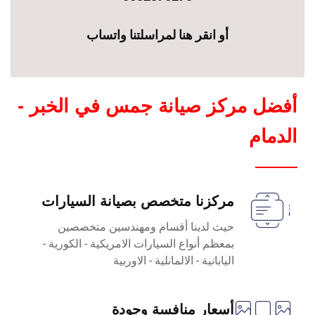
أو انقر هنا لمراسلتنا واتساب
أفضل مركز صيانة جمس في الخبر -
الدمام
مركزنا متخصص بصيانة السيارات
حيث لدينا أقسام ومهندسين متخصصين
بمعظم أنواع السيارات الامريكية - الكورية -
اليابانية - الالمانلية - الاوربية
أسعار منافسة وجودة