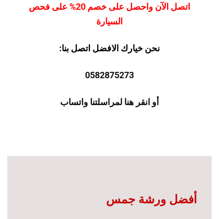
اتصل الآن واحصل على خصم 20% على فحص
السيارة
نحن خيارك الافضل اتصل بنا:
0582875273
أو انقر هنا لمراسلتنا واتساب
أفضل ورشة جمس