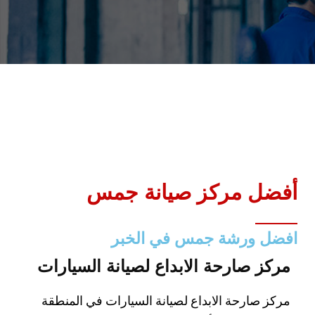
أفضل مركز صيانة جمس
افضل ورشة جمس في الخبر
مركز صارحة الابداع لصيانة السيارات
مركز صارحة الابداع لصيانة السيارات في المنطقة