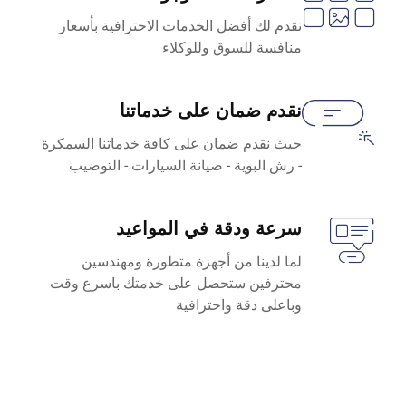
نقدم لك أفضل الخدمات الاحترافية بأسعار
منافسة للسوق وللوكلاء
نقدم ضمان على خدماتنا
حيث نقدم ضمان على كافة خدماتنا السمكرة
- رش البوية - صيانة السيارات - التوضيب
سرعة ودقة في المواعيد
لما لدينا من أجهزة متطورة ومهندسين
محترفين ستحصل على خدمتك باسرع وقت
وباعلى دقة واحترافية