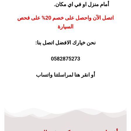
أمام منزل او في اي مكان.
اتصل الآن واحصل على خصم 20% على فحص
السيارة
نحن خيارك الافضل اتصل بنا:
0582875273
أو انقر هنا لمراسلتنا واتساب