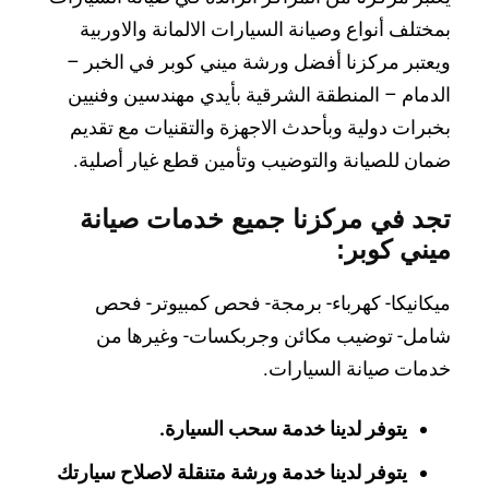
بمختلف أنواع وصيانة السيارات الالمانة والاوربية
ويعتبر مركزنا أفضل ورشة ميني كوبر في الخبر –
الدمام – المنطقة الشرقية بأيدي مهندسين وفنيين
بخبرات دولية وبأحدث الاجهزة والتقنيات مع تقديم
ضمان للصيانة والتوضيب وتأمين قطع غيار أصلية.
تجد في مركزنا جميع خدمات صيانة
ميني كوبر:
ميكانيكا- كهرباء- برمجة- فحص كمبيوتر- فحص
شامل- توضيب مكائن وجربكسات- وغيرها من
خدمات صيانة السيارات.
يتوفر لدينا خدمة سحب السيارة.
يتوفر لدينا خدمة ورشة متنقلة لاصلاح سيارتك