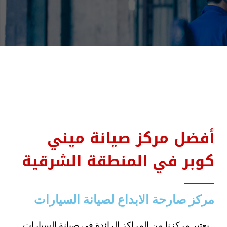
أفضل مركز صيانة ميني
كوبر في المنطقة الشرقية
مركز صارحة الابداع لصيانة السيارات
يعتبر مركزنا من المراكز الرائدة في صيانة السيارات