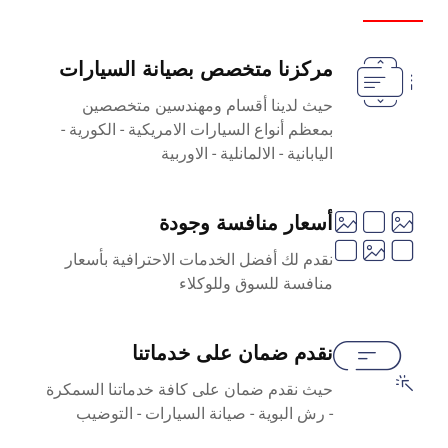
مركزنا متخصص بصيانة السيارات
حيث لدينا أقسام ومهندسين متخصصين
بمعظم أنواع السيارات الامريكية - الكورية -
اليابانية - الالمانلية - الاوربية
أسعار منافسة وجودة
نقدم لك أفضل الخدمات الاحترافية بأسعار
منافسة للسوق وللوكلاء
نقدم ضمان على خدماتنا
حيث نقدم ضمان على كافة خدماتنا السمكرة
- رش البوية - صيانة السيارات - التوضيب