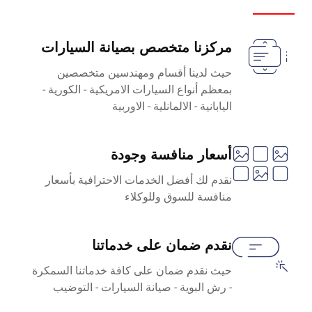
مركزنا متخصص بصيانة السيارات
حيث لدينا أقسام ومهندسين متخصصين
بمعظم أنواع السيارات الامريكية - الكورية -
اليابانية - الالمانلية - الاوربية
أسعار منافسة وجودة
نقدم لك أفضل الخدمات الاحترافية بأسعار
منافسة للسوق وللوكلاء
نقدم ضمان على خدماتنا
حيث نقدم ضمان على كافة خدماتنا السمكرة
- رش البوية - صيانة السيارات - التوضيب