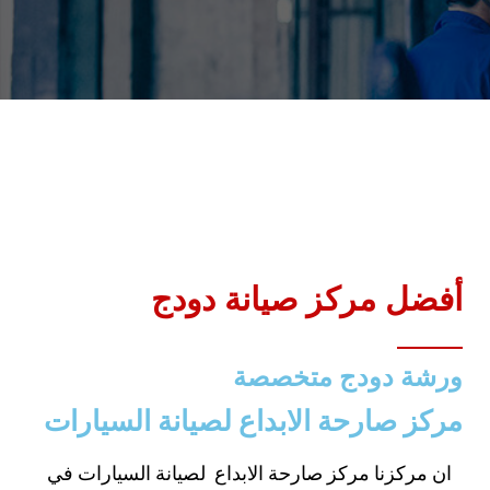
أفضل مركز صيانة دودج
ورشة دودج متخصصة
مركز صارحة الابداع لصيانة السيارات
ان مركزنا مركز صارحة الابداع لصيانة السيارات في