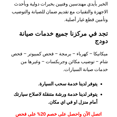
الخبر بأيدي مهندسين وفنيين بخبرات دولية وبأحدث
الاجهزة والتقنيات مع تقديم ضمان للصيانة والتوضيب
وتأمين قطع غيار أصلية.
تجد في مركزنا جميع خدمات صيانة
دودج
ميكانيكا – كهرباء – برمجة – فحص كمبيوتر – فحص
شام – توضيب مكائن وجربكسات – وغيرها من
خدمات صيانة السيارات.
يتوفر لدينا خدمة سحب السيارة.
يتوفر لدينا خدمة ورشة متنقلة لاصلاح سيارتك
أمام منزل او في اي مكان.
اتصل الآن واحصل على خصم 20% على فحص