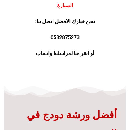
السيارة
نحن خيارك الافضل اتصل بنا:
0582875273
أو انقر هنا لمراسلتنا واتساب
أفضل ورشة دودج في