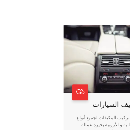
يف السيارات
تركيب المكيفات لجميع أنواع
نية و الأروبية بخيرة عمالة