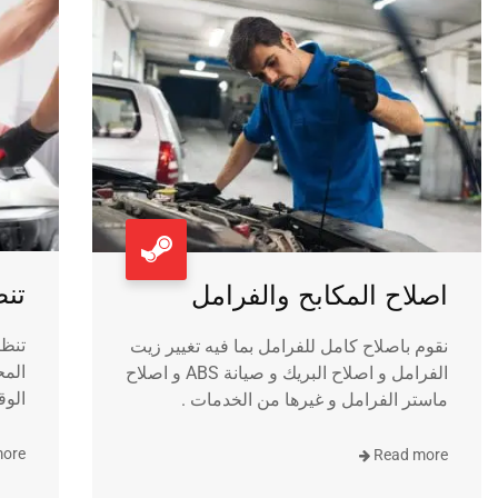
تن
اصلاح المكابح والفرامل
تنظي
نقوم باصلاح كامل للفرامل بما فيه تغيير زيت
المح
الفرامل و اصلاح البريك و صيانة ABS و اصلاح
الوق
ماستر الفرامل و غيرها من الخدمات .
more
Read more