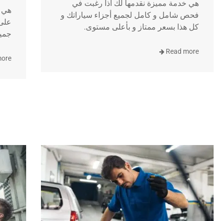
هي خدمة مميزة نقدمها لك اذا رغبت في
هي خ
فحص شامل و كامل لجميع أجزاء سياراتك و
على 
كل هذا بسعر ممتاز و بأعلى مستوى.
جميع
Read more
more