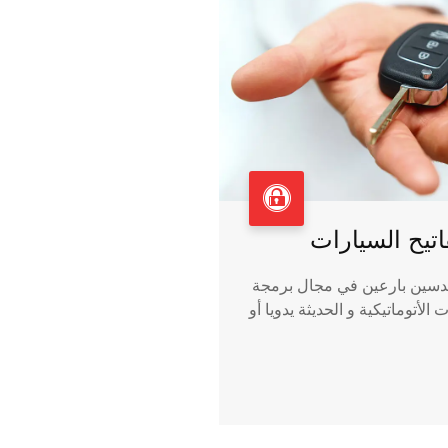
تيح السيارات
دسين بارعين في مجال برمجة
 الأتوماتيكية و الحديثة يدويا أو