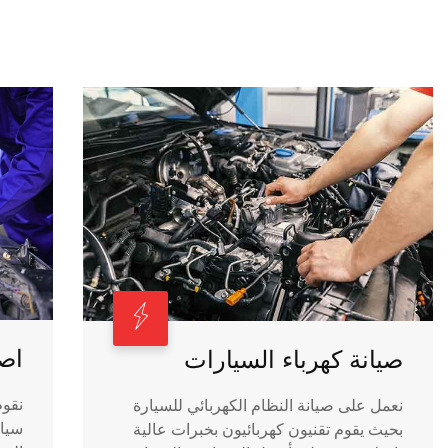
اصل
صيانة كهرباء السيارات
نقوم
نعمل على صيانة النظام الكهربائي للسيارة
سيار
بحيث يقوم تقنيون كهربائيون بخبرات عالية