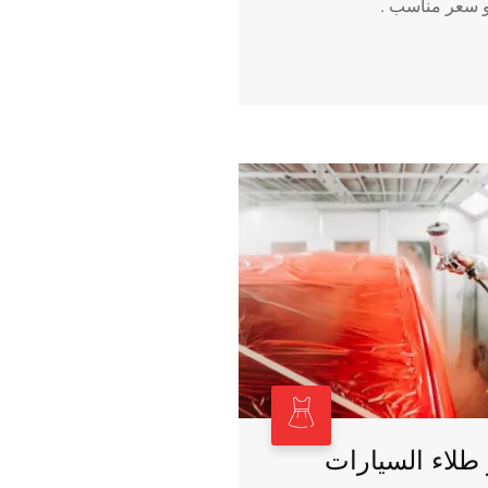
 و سعر مناسب .
طلاء السيارات