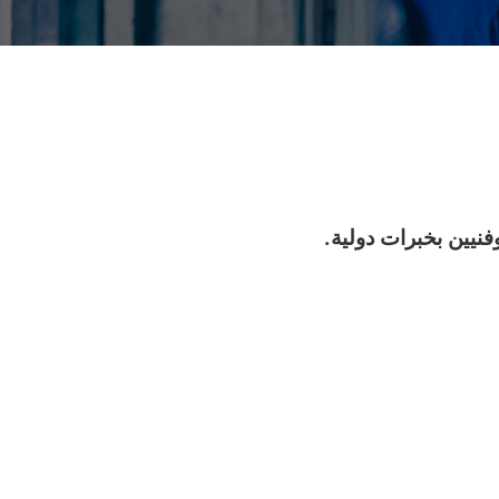
نيين بخبرات دولية.