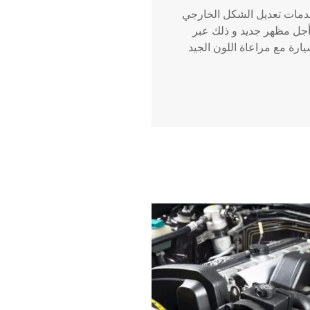
دمات تعديل الشكل الخارجي
جل مظهر جديد و ذلك عبر
ارة مع مراعاة اللون الجيد