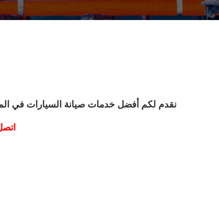
نقدم لكم أفضل خدمات صيانة السيارات في المنط
اتصل