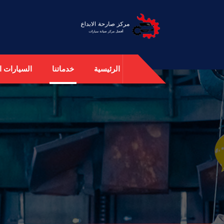
الرئيسية
خدماتنا
السيارات ال