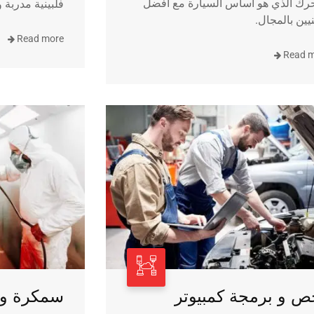
رك الذي هو أساس السيارة مع أفضل
فلبينية مدربة
نيين بالمجال.
Read more
Read 
ص و برمجة كمبيوتر
سمكرة و 