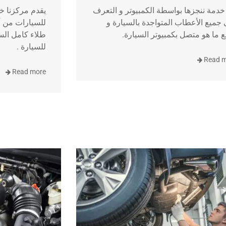
دمة ننجزها بواسطة الكمبيوتر و التعرف
يقدم مركزنا خ
جميع الأعطاب المتواجدة بالسيارة و
للسيارات من أ
 ما هو متصل بكمبيوتر السيارة.
طلاء كامل السي
للسيارة .
Read 
Read more