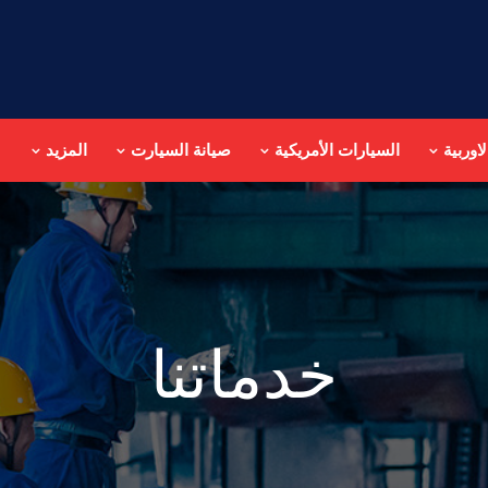
اوربية
السيارات الأمريكية
صيانة السيارت
المزيد
خدماتنا