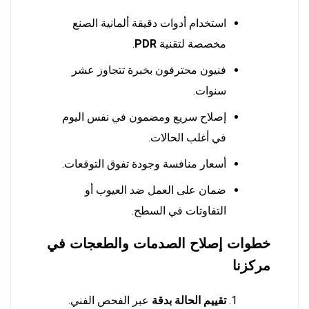
استخدام أدوات دقيقة ألمانية الصنع
مخصصة لتقنية
PDR
.
فنيون محترفون بخبرة تتجاوز عشر
سنوات.
إصلاح سريع ومضمون في نفس اليوم
في أغلب الحالات.
أسعار منافسة وجودة تفوق التوقعات.
ضمان على العمل ضد العيوب أو
التفاوتات في السطح.
خطوات إصلاح الصدمات والطعجات في
مركزنا
تقييم الحالة بدقة
عبر الفحص الفني.