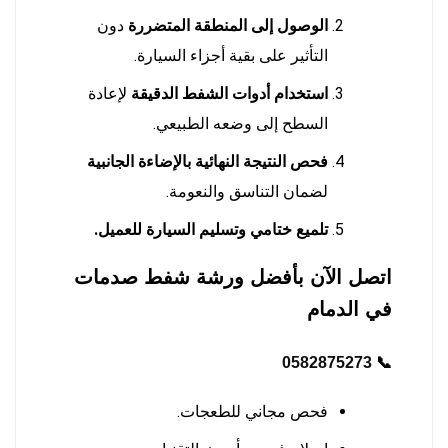
الوصول إلى المنطقة المتضررة
دون
التأثير على بقية أجزاء السيارة.
استخدام أدوات الشفط الدقيقة
لإعادة
السطح إلى وضعه الطبيعي.
فحص النتيجة النهائية بالإضاءة الجانبية
لضمان التناسق والنعومة.
تلميع ختامي وتسليم السيارة للعميل.
اتصل الآن بأفضل ورشة شفط صدمات
في الدمام
0582875273
📞
فحص مجاني للطعجات.