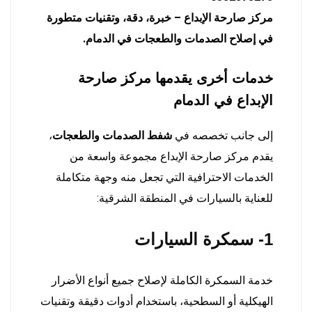
مركز صارحة الإبداع – خبرة، دقة، وتقنيات متطورة
في إصلاح الصدمات والطعجات في الدمام.
خدمات أخرى يقدمها مركز صارحة
الإبداع في الدمام
إلى جانب تخصصه في
شفط الصدمات والطعجات
،
يقدم مركز صارحة الإبداع مجموعة واسعة من
الخدمات الاحترافية التي تجعل منه وجهة متكاملة
للعناية بالسيارات في المنطقة الشرقية:
1- سمكرة السيارات
خدمة السمكرة الكاملة لإصلاح جميع أنواع الأضرار
الهيكلية أو السطحية، باستخدام أدوات دقيقة وتقنيات