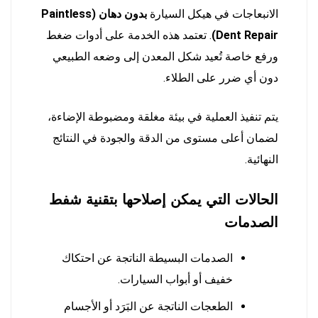
الانبعاجات في هيكل السيارة
بدون دهان (Paintless
Dent Repair)
. تعتمد هذه الخدمة على أدوات ضغط
ورفع خاصة تُعيد شكل المعدن إلى وضعه الطبيعي
دون أي ضرر على الطلاء.
يتم تنفيذ العملية في بيئة مغلقة ومضبوطة الإضاءة،
لضمان أعلى مستوى من الدقة والجودة في النتائج
النهائية.
الحالات التي يمكن إصلاحها بتقنية شفط
الصدمات
الصدمات البسيطة الناتجة عن احتكاك
خفيف أو أبواب السيارات.
الطعجات الناتجة عن البَرَد أو الأجسام