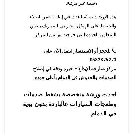
دقيقة غير مرئية.
هذه الإرشادات تُساعدك في إطالة عمر الطلاء
والحفاظ على الهيكل الخارجي لسيارتك بنفس
اللمعان والجودة التي خرجت بها من المركز.
📞
للحجز أو الاستفسار اتصل الآن على
0582875273
مركز صارحة الإبداع – خبرة ودقة في إصلاح
الصدمات والخدوش في الدمام بأعلى جودة.
احدث ورشة متخصصة بشفط صدمات
وطعجات السيارات عالباردة بدون بوية
في الدمام