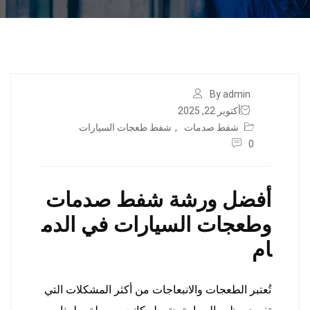
By admin
أكتوبر 22, 2025
شفط صدمات
,
شفط طعجات السيارات
0
أفضل ورشة شفط صدمات
وطعجات السيارات في الدم
ام
تُعتبر الطعجات والانبعاجات من أكثر المشكلات التي