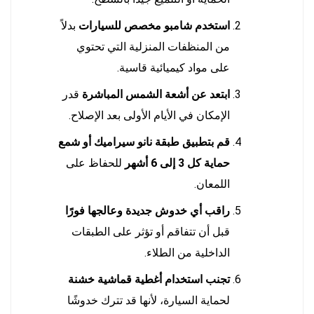
استخدم شامبو مخصص للسيارات
بدلاً
من المنظفات المنزلية التي تحتوي
على مواد كيميائية قاسية.
ابتعد عن أشعة الشمس المباشرة
قدر
الإمكان في الأيام الأولى بعد الإصلاح.
قم بتطبيق طبقة نانو سيراميك أو شمع
حماية كل 3 إلى 6 أشهر
للحفاظ على
اللمعان.
راقب أي خدوش جديدة وعالجها فورًا
قبل أن تتفاقم أو تؤثر على الطبقات
الداخلية من الطلاء.
تجنب استخدام أغطية قماشية خشنة
لحماية السيارة، لأنها قد تترك خدوشًا