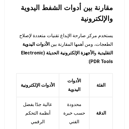
مقارنة بين أدوات الشفط اليدوية
والإلكترونية
يستخدم مركز صارحة الإبداع تقنيات متعددة لإصلاح
الطعجات، ومن أهمها المقارنة بين
الأدوات اليدوية
التقليدية
و
الأجهزة الإلكترونية الحديثة (Electronic
:
PDR Tools)
الأدوات
الفئة
الأدوات الإلكترونية
اليدوية
محدودة
عالية جدًا بفضل
الدقة
حسب خبرة
أنظمة التحكم
الفني
الرقمي