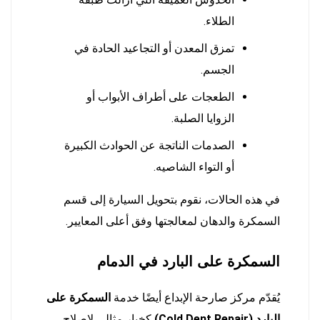
الطلاء.
تمزق المعدن أو التجاعيد الحادة في
الجسم.
الطعجات على أطراف الأبواب أو
الزوايا الصلبة.
الصدمات الناتجة عن الحوادث الكبيرة
أو التواء الشاصيه.
في هذه الحالات، نقوم بتحويل السيارة إلى قسم
السمكرة والدهان لمعالجتها وفق أعلى المعايير.
السمكرة على البارد في الدمام
يُقدّم مركز صارحة الإبداع أيضًا خدمة
السمكرة على
البارد (Cold Dent Repair)
كخيار مثالي لإصلاح