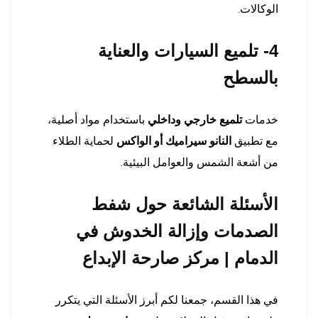
الوكالات.
4- تلميع السيارات والعناية
بالسطح
خدمات
تلميع خارجي وداخلي
باستخدام مواد أصلية،
مع تطبيق
النانو سيراميك أو الواكس
لحماية الطلاء
من أشعة الشمس والعوامل البيئية.
الأسئلة الشائعة حول شفط
الصدمات وإزالة الخدوش في
الدمام | مركز صارحة الإبداع
في هذا القسم، جمعنا لكم أبرز الأسئلة التي يتكرر