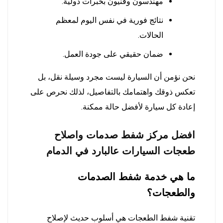
مهندسون وفنيون بخبرات دولية.
نتائج فورية في نفس اليوم لمعظم
الحالات.
ضمان حقيقي على جودة العمل.
نحن نؤمن أن السيارة ليست مجرد وسيلة نقل، بل
تعكس ذوقك واهتمامك بالتفاصيل، لذلك نحرص على
إعادة كل سيارة لأفضل حالة ممكنة.
افضل مركز شفط صدمات واصلاح
طعجات السيارات عالبارد في الدمام
ما هي خدمة شفط الصدمات
والطعجات؟
تقنية شفط الطعجات هي أسلوب حديث لإصلاح