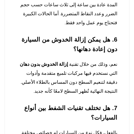
المدة عادة بين ساعة إلى ثلاث ساعات حسب حجم
الضرر وعدد النقاط المتضررة. أما الحالات الكبيرة
فتحتاج يوم عمل واحد فقط.
6. هل يمكن إزالة الخدوش من السيارة
دون إعادة دهانها؟
نعم، وذلك من خلال تقنية
إزالة الخدوش بدون دهان
التي نستخدم فيها مركبات تلميع متقدمة وأدوات
دقيقة لتنعيم السطح دون المساس بالطلاء الأصلي.
النتيجة النهائية تُظهر السطح لامعًا كأنه جديد.
7. هل تختلف تقنيات الشفط بين أنواع
السيارات؟
بالفعل، فكل نوع من السيارات له خصائص مختلفة