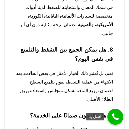
في سمك المعدن واستجابته للضغط. لدينا أدوات
متخصصة للسيارات
الألمانية، اليابانية، الكورية،
الأمريكية، والصينية
لضمان نتيجة مثالية دون أي أثر
جانبي.
8. هل يمكن الجمع بين الشفط والتلميع
في نفس اليوم؟
نعم، بل يُعتبر ذلك الخيار الأمثل في بعض الحالات. بعد
الانتهاء من عملية الشفط، نقوم بتلميع السطح
لضمان توزيع اللمعة بشكل متجانس واستعادة بريق
الطلاء الأصلي.
9. هل تقدمون ضمانًا على الخدمة؟
اتصل بنا