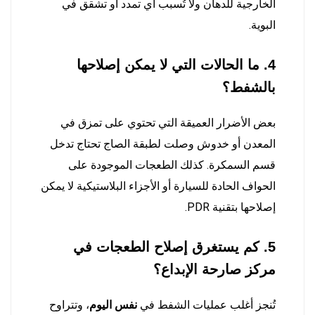
الخارجية للدهان ولا تُسبب أي تمدد أو تشقق في
البوية.
4. ما الحالات التي لا يمكن إصلاحها
بالشفط؟
بعض الأضرار العميقة التي تحتوي على تمزق في
المعدن أو خدوش وصلت لطبقة الصاج تحتاج تدخل
قسم السمكرة. كذلك الطعجات الموجودة على
الحواف الحادة للسيارة أو الأجزاء البلاستيكية لا يمكن
إصلاحها بتقنية PDR.
5. كم يستغرق إصلاح الطعجات في
مركز صارحة الإبداع؟
تُنجز أغلب عمليات الشفط في
نفس اليوم
، وتتراوح