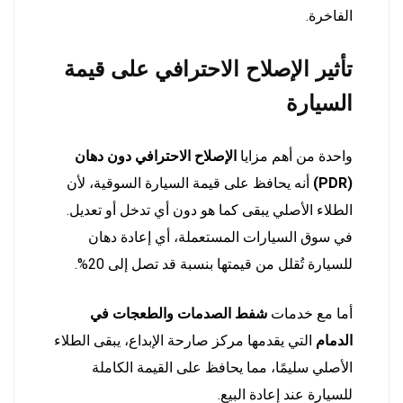
الفاخرة.
تأثير الإصلاح الاحترافي على قيمة
السيارة
واحدة من أهم مزايا
الإصلاح الاحترافي دون دهان
(PDR)
أنه يحافظ على قيمة السيارة السوقية، لأن
الطلاء الأصلي يبقى كما هو دون أي تدخل أو تعديل.
في سوق السيارات المستعملة، أي إعادة دهان
للسيارة تُقلل من قيمتها بنسبة قد تصل إلى 20%.
أما مع خدمات
شفط الصدمات والطعجات في
الدمام
التي يقدمها مركز صارحة الإبداع، يبقى الطلاء
الأصلي سليمًا، مما يحافظ على القيمة الكاملة
للسيارة عند إعادة البيع.