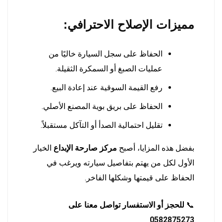
مميزات الإصلاح الاحترافي:
الحفاظ على سجل السيارة خاليًا من
عمليات الصبغ أو السمكرة الثقيلة.
رفع القيمة السوقية عند إعادة البيع.
الحفاظ على بريق بوية المصنع الأصلي.
تقليل احتمالية الصدأ أو التآكل مستقبلاً.
بفضل هذه المزايا، أصبح
مركز صارحة الإبداع
الخيار
الأول لكل من يهتم بتفاصيل سيارته ويرغب في
الحفاظ على قيمتها وشكلها الفاخر.
📞
للحجز أو الاستفسار تواصل معنا على
0582875273