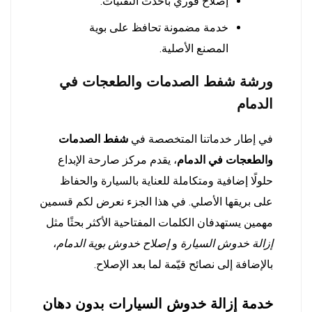
إصلاح فوري بأحدث التقنيات.
خدمة مضمونة تحافظ على بوية
المصنع الأصلية.
ورشة شفط الصدمات والطعجات في
الدمام
في إطار خدماتنا المتخصصة في
شفط الصدمات
والطعجات في الدمام
، يقدم مركز صارحة الإبداع
حلولًا إضافية ومتكاملة للعناية بالسيارة والحفاظ
على بريقها الأصلي. في هذا الجزء نعرض لكم قسمين
مهمين يستهدفان الكلمات المفتاحية الأكثر بحثًا مثل
إزالة خدوش السيارة
و
إصلاح خدوش بوية الدمام
،
بالإضافة إلى نصائح قيّمة لما بعد الإصلاح.
خدمة إزالة خدوش السيارات بدون دهان