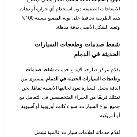
الانبعاجات الطفيفة دون استخدام أي حرارة أو دهان.
هذه الطريقة تحافظ على بوية المصنع بنسبة 100%
وتعيد الشكل الأصلي بدقة مذهلة.
شفط صدمات وطعجات السيارات
الحديثة في الدمام
يقدّم مركز صارحة الإبداع خدمات
شفط صدمات
وطعجات السيارات الحديثة في الدمام
بمستوى من
الدقة يجعل السيارة تعود لحالتها الأصلية تمامًا. نحن
نمتلك فريقًا من الخبراء المتخصصين في التعامل مع
جميع أنواع السيارات، سواء كانت أوروبية أو آسيوية
أو أمريكية.
نُقدّم خدماتنا لعلامات سيارات عالمية تشمل: