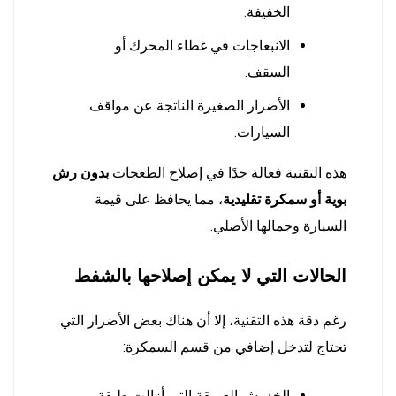
الخفيفة.
الانبعاجات في غطاء المحرك أو
السقف.
الأضرار الصغيرة الناتجة عن مواقف
السيارات.
هذه التقنية فعالة جدًا في إصلاح الطعجات
بدون رش
بوية أو سمكرة تقليدية
، مما يحافظ على قيمة
السيارة وجمالها الأصلي.
الحالات التي لا يمكن إصلاحها بالشفط
رغم دقة هذه التقنية، إلا أن هناك بعض الأضرار التي
تحتاج لتدخل إضافي من قسم السمكرة:
الخدوش العميقة التي أزالت طبقة