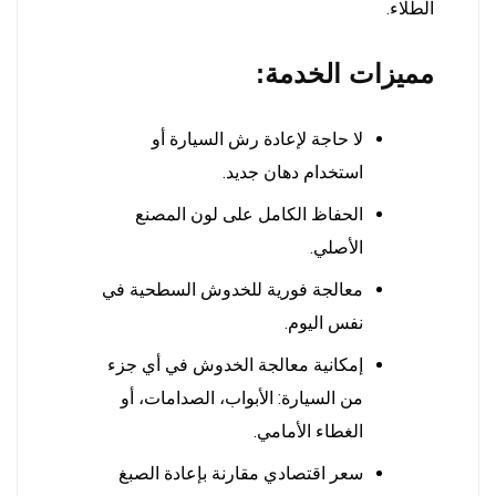
الطلاء.
مميزات الخدمة:
لا حاجة لإعادة رش السيارة أو
استخدام دهان جديد.
الحفاظ الكامل على لون المصنع
الأصلي.
معالجة فورية للخدوش السطحية في
نفس اليوم.
إمكانية معالجة الخدوش في أي جزء
من السيارة: الأبواب، الصدامات، أو
الغطاء الأمامي.
سعر اقتصادي مقارنة بإعادة الصبغ