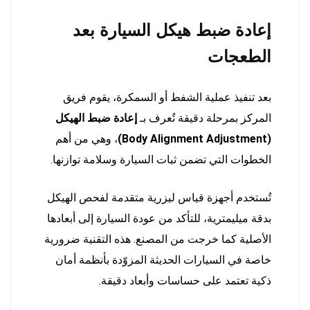
إعادة ضبط هيكل السيارة بعد
الطعجات
بعد تنفيذ عملية الشفط أو السمكرة، يقوم فريق
المركز بمرحلة دقيقة تُعرف بـ
إعادة ضبط الهيكل
(Body Alignment Adjustment)
، وهي من أهم
الخطوات التي تضمن ثبات السيارة وسلامة توازنها.
تُستخدم أجهزة قياس ليزرية متقدمة لفحص الهيكل
بدقة ميليمترية، للتأكد من عودة السيارة إلى أبعادها
الأصلية كما خرجت من المصنع. هذه التقنية ضرورية
خاصة في السيارات الحديثة المزوّدة بأنظمة أمان
ذكية تعتمد على حساسات وأبعاد دقيقة.