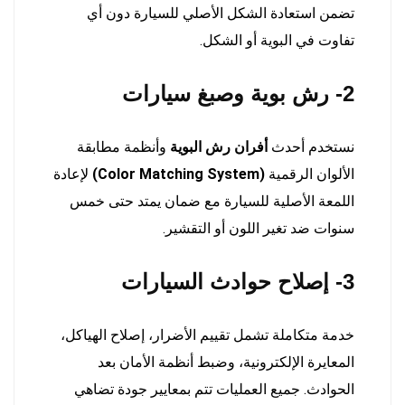
تضمن استعادة الشكل الأصلي للسيارة دون أي
تفاوت في البوية أو الشكل.
2- رش بوية وصبغ سيارات
نستخدم أحدث
أفران رش البوية
وأنظمة مطابقة
الألوان الرقمية
(Color Matching System)
لإعادة
اللمعة الأصلية للسيارة مع ضمان يمتد حتى خمس
سنوات ضد تغير اللون أو التقشير.
3- إصلاح حوادث السيارات
خدمة متكاملة تشمل تقييم الأضرار، إصلاح الهياكل،
المعايرة الإلكترونية، وضبط أنظمة الأمان بعد
الحوادث. جميع العمليات تتم بمعايير جودة تضاهي