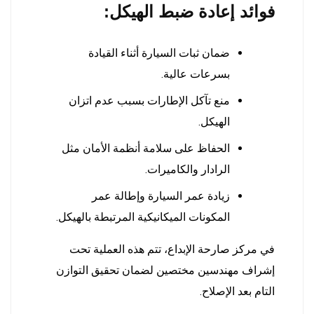
فوائد إعادة ضبط الهيكل:
ضمان ثبات السيارة أثناء القيادة
بسرعات عالية.
منع تآكل الإطارات بسبب عدم اتزان
الهيكل.
الحفاظ على سلامة أنظمة الأمان مثل
الرادار والكاميرات.
زيادة عمر السيارة وإطالة عمر
المكونات الميكانيكية المرتبطة بالهيكل.
في مركز صارحة الإبداع، تتم هذه العملية تحت
إشراف مهندسين مختصين لضمان تحقيق التوازن
التام بعد الإصلاح.