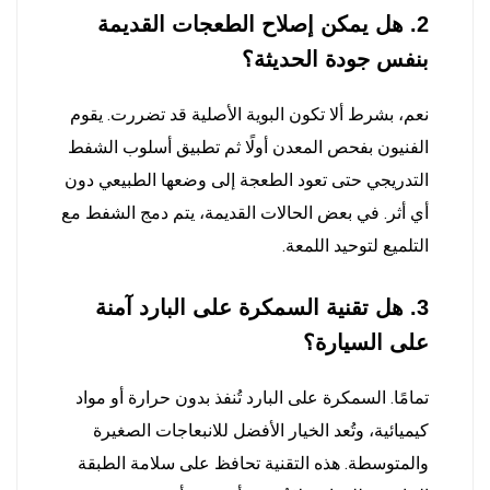
2. هل يمكن إصلاح الطعجات القديمة
بنفس جودة الحديثة؟
نعم، بشرط ألا تكون البوية الأصلية قد تضررت. يقوم
الفنيون بفحص المعدن أولًا ثم تطبيق أسلوب الشفط
التدريجي حتى تعود الطعجة إلى وضعها الطبيعي دون
أي أثر. في بعض الحالات القديمة، يتم دمج الشفط مع
التلميع لتوحيد اللمعة.
3. هل تقنية السمكرة على البارد آمنة
على السيارة؟
تمامًا. السمكرة على البارد تُنفذ بدون حرارة أو مواد
كيميائية، وتُعد الخيار الأفضل للانبعاجات الصغيرة
والمتوسطة. هذه التقنية تحافظ على سلامة الطبقة