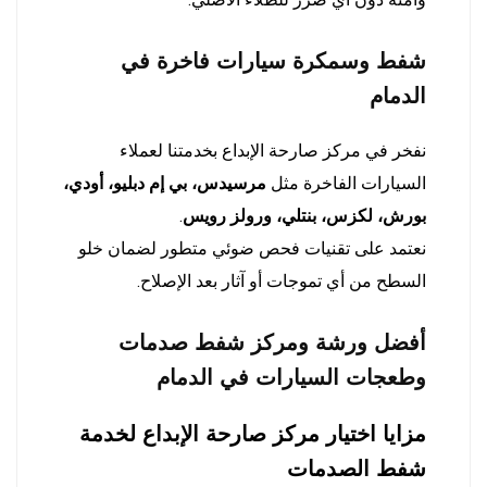
شفط وسمكرة سيارات فاخرة في
الدمام
نفخر في مركز صارحة الإبداع بخدمتنا لعملاء
السيارات الفاخرة مثل
مرسيدس، بي إم دبليو، أودي،
بورش، لكزس، بنتلي، ورولز رويس
.
نعتمد على تقنيات فحص ضوئي متطور لضمان خلو
السطح من أي تموجات أو آثار بعد الإصلاح.
أفضل ورشة ومركز شفط صدمات
وطعجات السيارات في الدمام
مزايا اختيار مركز صارحة الإبداع لخدمة
شفط الصدمات